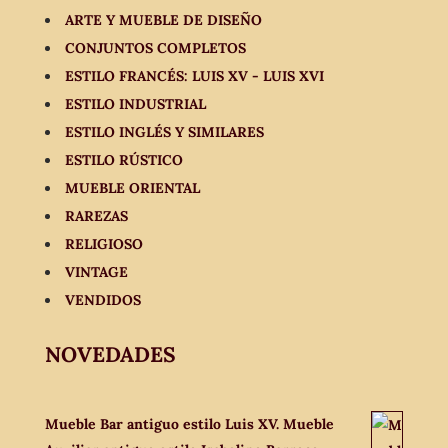
ARTE Y MUEBLE DE DISEÑO
CONJUNTOS COMPLETOS
ESTILO FRANCÉS: LUIS XV - LUIS XVI
ESTILO INDUSTRIAL
ESTILO INGLÉS Y SIMILARES
ESTILO RÚSTICO
MUEBLE ORIENTAL
RAREZAS
RELIGIOSO
VINTAGE
VENDIDOS
NOVEDADES
Mueble Bar antiguo estilo Luis XV. Mueble