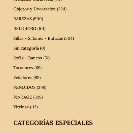
Objetos y Decoración
(324)
RAREZAS
(500)
RELIGIOSO
(101)
Sillas - Sillones - Butacas
(304)
Sin categoría
(0)
Sofás - Bancos
(51)
Tocadores
(69)
Veladores
(92)
VENDIDOS
(398)
VINTAGE
(399)
Vitrinas
(113)
CATEGORÍAS ESPECIALES