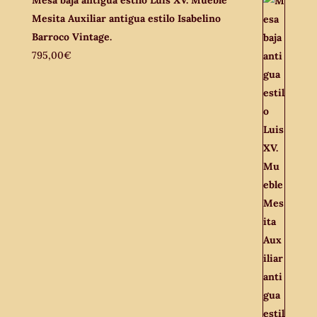
Mesita Auxiliar antigua estilo Isabelino
Barroco Vintage.
795,00
€