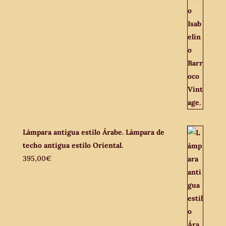
Lámpara antigua estilo Árabe. Lámpara de
techo antigua estilo Oriental.
395,00
€