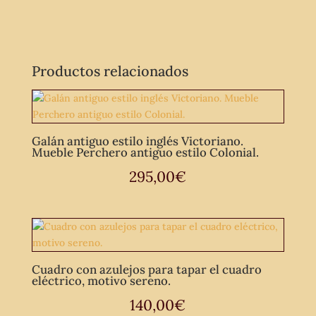
Productos relacionados
Galán antiguo estilo inglés Victoriano.
Mueble Perchero antiguo estilo Colonial.
295,00
€
Cuadro con azulejos para tapar el cuadro
eléctrico, motivo sereno.
140,00
€