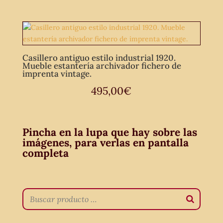
Casillero antiguo estilo industrial 1920.
Mueble estantería archivador fichero de
imprenta vintage.
495,00
€
Pincha en la lupa que hay sobre las
imágenes, para verlas en pantalla
completa