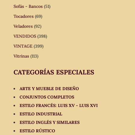
Sofás - Bancos
(51)
Tocadores
(69)
Veladores
(92)
VENDIDOS
(398)
VINTAGE
(399)
Vitrinas
(113)
CATEGORÍAS ESPECIALES
ARTE Y MUEBLE DE DISEÑO
CONJUNTOS COMPLETOS
ESTILO FRANCÉS: LUIS XV - LUIS XVI
ESTILO INDUSTRIAL
ESTILO INGLÉS Y SIMILARES
ESTILO RÚSTICO