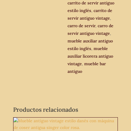
carrito de servir antiguo
estilo inglés
,
carrito de
servir antiguo vintage
,
carro de servir
,
carro de
servir antiguo vintage
,
mueble auxiliar antiguo
estilo inglés
,
mueble
auxiliar licorera antiguo
vintage
,
mueble bar
antiguo
Productos relacionados