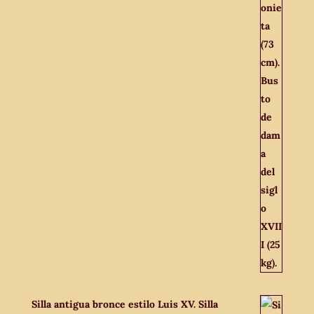
Silla antigua bronce estilo Luis XV. Silla