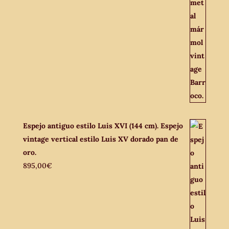
Espejo antiguo estilo Luis XVI (144 cm). Espejo
vintage vertical estilo Luis XV dorado pan de
oro.
895,00
€