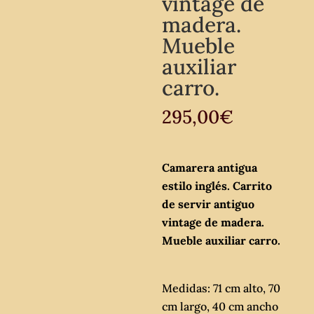
vintage de
madera.
Mueble
auxiliar
carro.
295,00
€
Camarera antigua
estilo inglés. Carrito
de servir antiguo
vintage de madera.
Mueble auxiliar carro.
Medidas: 71 cm alto, 70
cm largo, 40 cm ancho