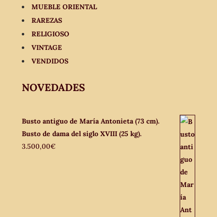
MUEBLE ORIENTAL
RAREZAS
RELIGIOSO
VINTAGE
VENDIDOS
NOVEDADES
Busto antiguo de María Antonieta (73 cm).
Busto de dama del siglo XVIII (25 kg).
3.500,00
€