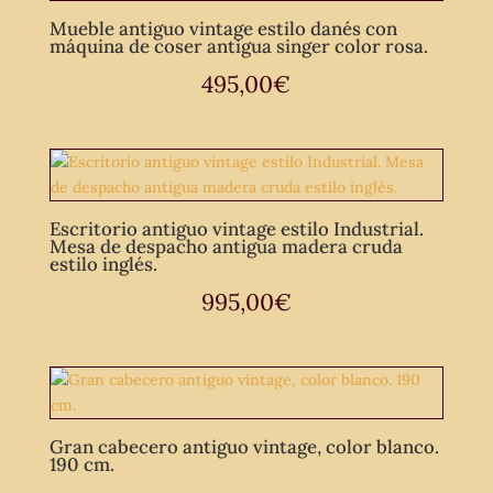
Mueble antiguo vintage estilo danés con
máquina de coser antigua singer color rosa.
495,00
€
Escritorio antiguo vintage estilo Industrial.
Mesa de despacho antigua madera cruda
estilo inglés.
995,00
€
Gran cabecero antiguo vintage, color blanco.
190 cm.