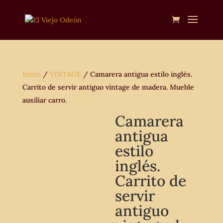
Inicio
/
VINTAGE
/ Camarera antigua estilo inglés.
Carrito de servir antiguo vintage de madera. Mueble
auxiliar carro.
Camarera
antigua
estilo
inglés.
Carrito de
servir
antiguo