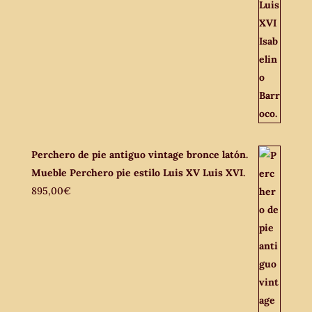
Perchero de pie antiguo vintage bronce latón.
Mueble Perchero pie estilo Luis XV Luis XVI.
895,00
€