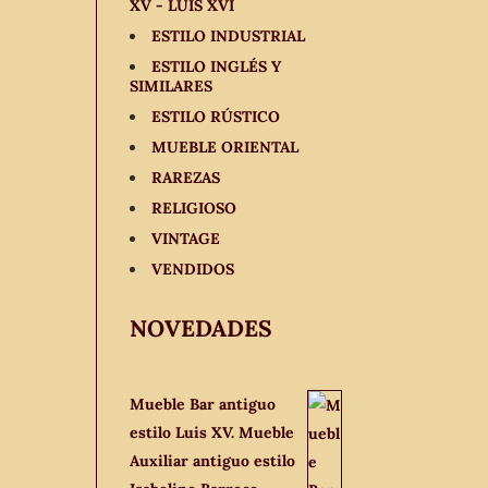
XV - LUIS XVI
ESTILO INDUSTRIAL
ESTILO INGLÉS Y
SIMILARES
ESTILO RÚSTICO
MUEBLE ORIENTAL
RAREZAS
RELIGIOSO
VINTAGE
VENDIDOS
NOVEDADES
Mueble Bar antiguo
estilo Luis XV. Mueble
Auxiliar antiguo estilo