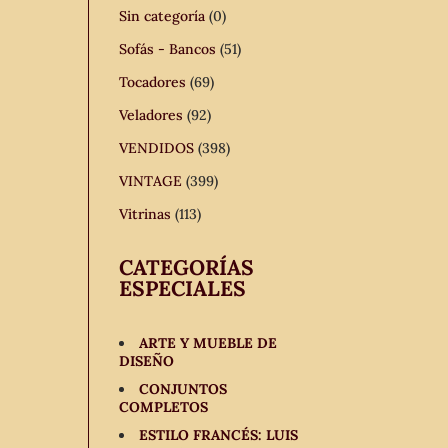
Sin categoría
(0)
Sofás - Bancos
(51)
Tocadores
(69)
Veladores
(92)
VENDIDOS
(398)
VINTAGE
(399)
Vitrinas
(113)
CATEGORÍAS
ESPECIALES
ARTE Y MUEBLE DE
DISEÑO
CONJUNTOS
COMPLETOS
ESTILO FRANCÉS: LUIS