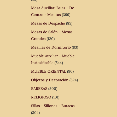
Mesa Auxiliar: Bajas - De
Centro - Mesitas
(399)
Mesas de Despacho
(85)
Mesas de Salón - Mesas
Grandes
(120)
Mesillas de Dormitorio
(83)
Mueble Auxiliar - Mueble
Inclasificable
(544)
MUEBLE ORIENTAL
(90)
Objetos y Decoración
(324)
RAREZAS
(500)
RELIGIOSO
(101)
Sillas - Sillones - Butacas
(304)