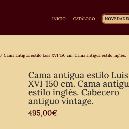
INICIO
CATÁLOGO
NOVEDADE
/ Cama antigua estilo Luis XVI 150 cm. Cama antigua estilo inglés.
Cama antigua estilo Luis
XVI 150 cm. Cama antig
estilo inglés. Cabecero
antiguo vintage.
495,00
€