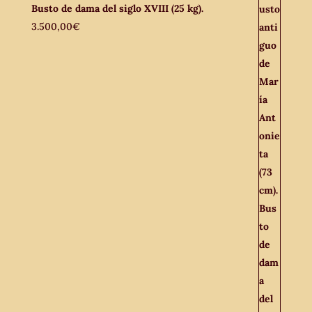
Busto de dama del siglo XVIII (25 kg).
3.500,00
€