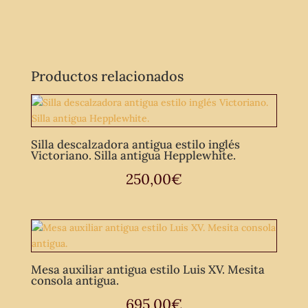
Productos relacionados
Silla descalzadora antigua estilo inglés
Victoriano. Silla antigua Hepplewhite.
250,00
€
Mesa auxiliar antigua estilo Luis XV. Mesita
consola antigua.
695,00
€