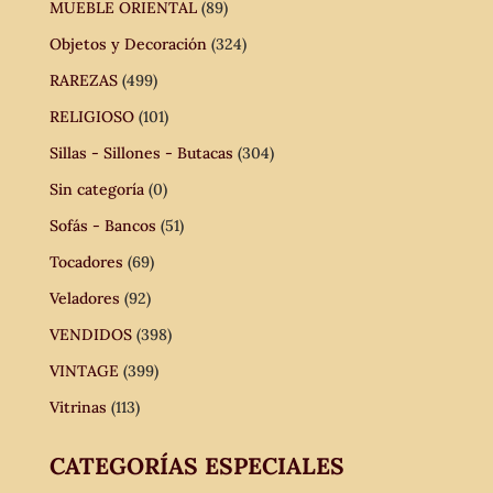
MUEBLE ORIENTAL
(89)
Objetos y Decoración
(324)
RAREZAS
(499)
RELIGIOSO
(101)
Sillas - Sillones - Butacas
(304)
Sin categoría
(0)
Sofás - Bancos
(51)
Tocadores
(69)
Veladores
(92)
VENDIDOS
(398)
VINTAGE
(399)
Vitrinas
(113)
CATEGORÍAS ESPECIALES