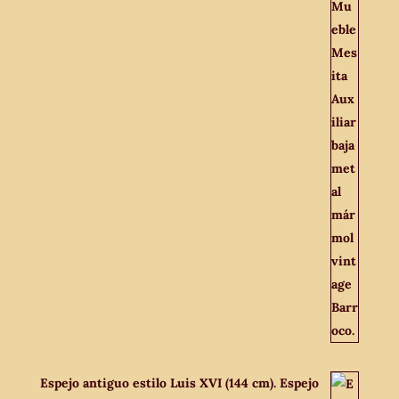
Espejo antiguo estilo Luis XVI (144 cm). Espejo