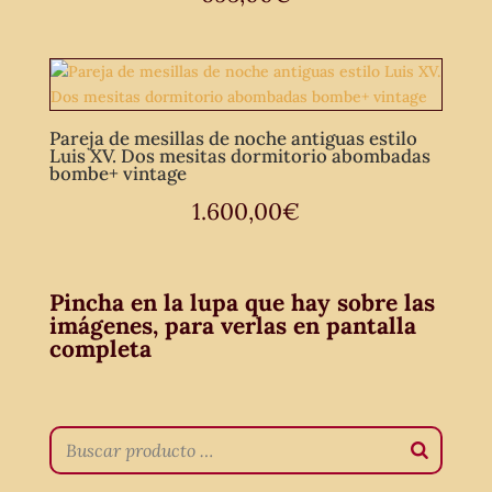
Pareja de mesillas de noche antiguas estilo
Luis XV. Dos mesitas dormitorio abombadas
bombe+ vintage
1.600,00
€
Pincha en la lupa que hay sobre las
imágenes, para verlas en pantalla
completa