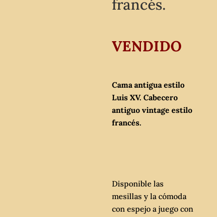
francés.
VENDIDO
Cama antigua estilo
Luis XV. Cabecero
antiguo vintage estilo
francés.
Disponible las
mesillas y la cómoda
con espejo a juego con