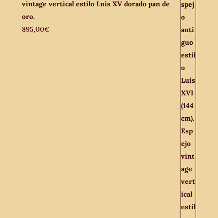
vintage vertical estilo Luis XV dorado pan de
oro.
895,00
€