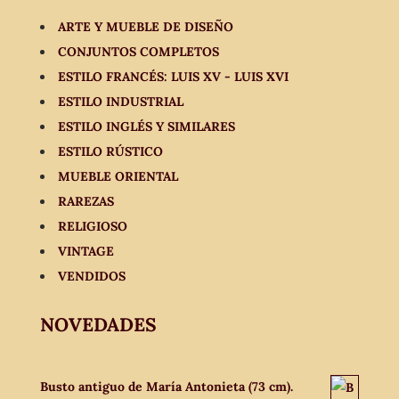
ARTE Y MUEBLE DE DISEÑO
CONJUNTOS COMPLETOS
ESTILO FRANCÉS: LUIS XV - LUIS XVI
ESTILO INDUSTRIAL
ESTILO INGLÉS Y SIMILARES
ESTILO RÚSTICO
MUEBLE ORIENTAL
RAREZAS
RELIGIOSO
VINTAGE
VENDIDOS
NOVEDADES
Busto antiguo de María Antonieta (73 cm).