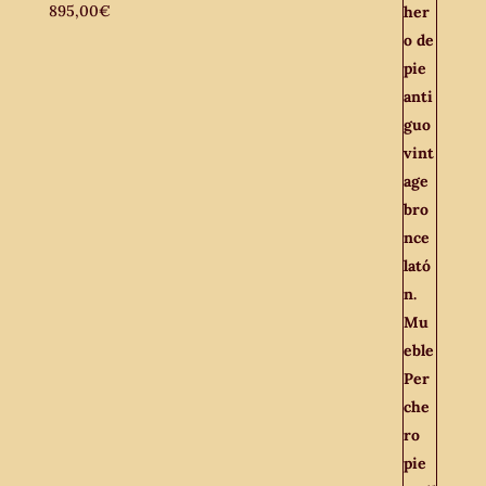
895,00
€