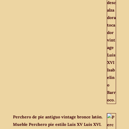
Perchero de pie antiguo vintage bronce latón.
Mueble Perchero pie estilo Luis XV Luis XVI.