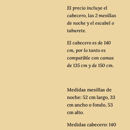
El precio incluye el
cabecero, las 2 mesillas
de noche y el escabel o
taburete.
El cabecero es de 140
cm, por lo tanto es
compatible con camas
de 135 cm y de 150 cm.
Medidas mesillas de
noche: 52 cm largo, 33
cm ancho o fondo, 53
cm alto.
Medidas cabecero: 140