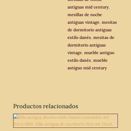
antiguas mid century
,
mesillas de noche
antiguas vintage
,
mesitas
de dormitorio antiguas
estilo danés
,
mesitas de
dormitorio antiguas
vintage
,
mueble antiguo
estilo danés
,
mueble
antiguo mid century
Productos relacionados