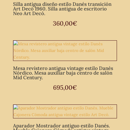
Silla antigua diseño estilo Danés transición
Art Decó 1960. Silla antigua de escritorio
Neo Art Decó.
360,00
€
Mesa revistero antigua vintage estilo Danés
Nórdico. Mesa auxiliar baja centro de salón
Mid Century.
695,00
€
Aparador Mostrador antiguo estilo Danés.