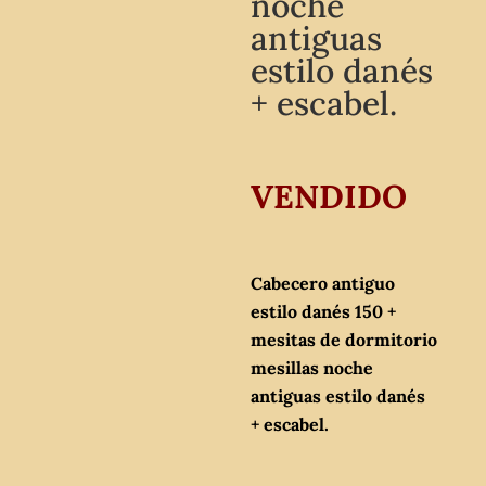
noche
antiguas
estilo danés
+ escabel.
VENDIDO
Cabecero antiguo
estilo danés 150 +
mesitas de dormitorio
mesillas noche
antiguas estilo danés
+ escabel.