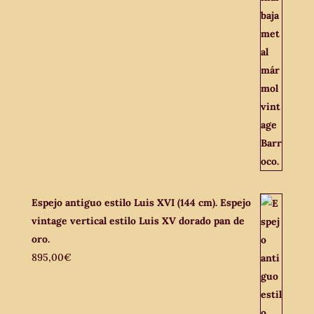
Espejo antiguo estilo Luis XVI (144 cm). Espejo
vintage vertical estilo Luis XV dorado pan de
oro.
895,00
€