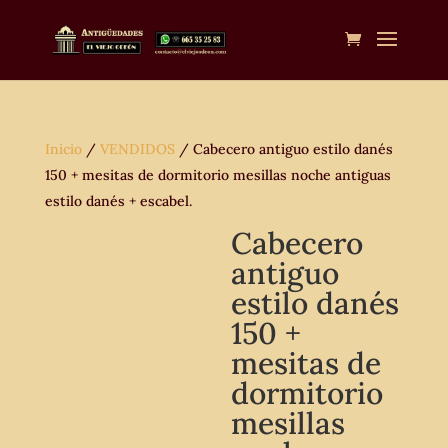
Inicio
/
VENDIDOS
/ Cabecero antiguo estilo danés
150 + mesitas de dormitorio mesillas noche antiguas
estilo danés + escabel.
Cabecero
antiguo
estilo danés
150 +
mesitas de
dormitorio
mesillas