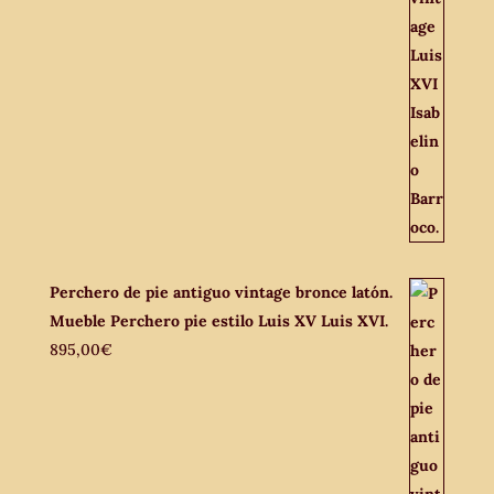
Perchero de pie antiguo vintage bronce latón.
Mueble Perchero pie estilo Luis XV Luis XVI.
895,00
€