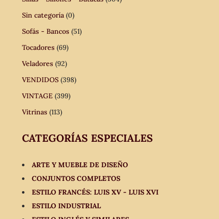
Sin categoría
(0)
Sofás - Bancos
(51)
Tocadores
(69)
Veladores
(92)
VENDIDOS
(398)
VINTAGE
(399)
Vitrinas
(113)
CATEGORÍAS ESPECIALES
ARTE Y MUEBLE DE DISEÑO
CONJUNTOS COMPLETOS
ESTILO FRANCÉS: LUIS XV - LUIS XVI
ESTILO INDUSTRIAL