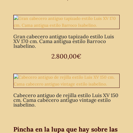
Gran cabecero antiguo tapizado estilo Luis
XV 170 cm. Cama antigua estilo Barroco
Isabelino.
2.800,00
€
Cabecero antiguo de rejilla estilo Luis XV 150
cm. Cama cabecero antiguo vintage estilo
isabelino.
Pincha en la lupa que hay sobre las