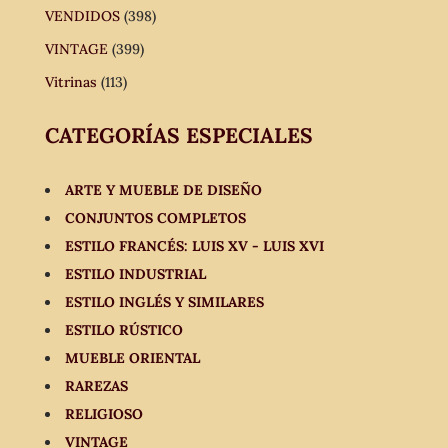
VENDIDOS
(398)
VINTAGE
(399)
Vitrinas
(113)
CATEGORÍAS ESPECIALES
ARTE Y MUEBLE DE DISEÑO
CONJUNTOS COMPLETOS
ESTILO FRANCÉS: LUIS XV - LUIS XVI
ESTILO INDUSTRIAL
ESTILO INGLÉS Y SIMILARES
ESTILO RÚSTICO
MUEBLE ORIENTAL
RAREZAS
RELIGIOSO
VINTAGE