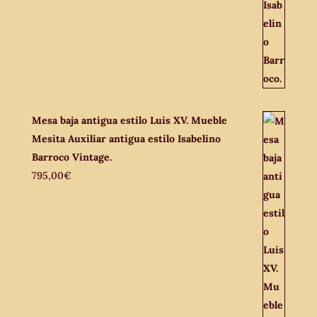
Mesa baja antigua estilo Luis XV. Mueble
Mesita Auxiliar antigua estilo Isabelino
Barroco Vintage.
795,00
€