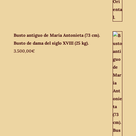
Busto antiguo de María Antonieta (73 cm).
Busto de dama del siglo XVIII (25 kg).
3.500,00
€