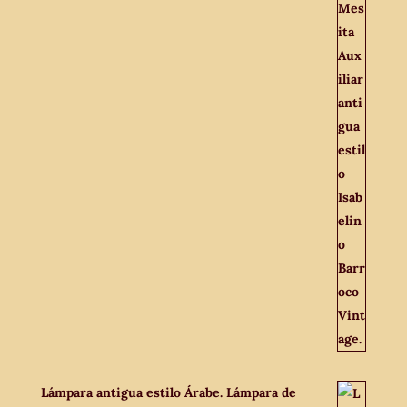
Lámpara antigua estilo Árabe. Lámpara de