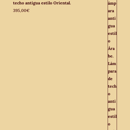
techo antigua estilo Oriental.
395,00
€