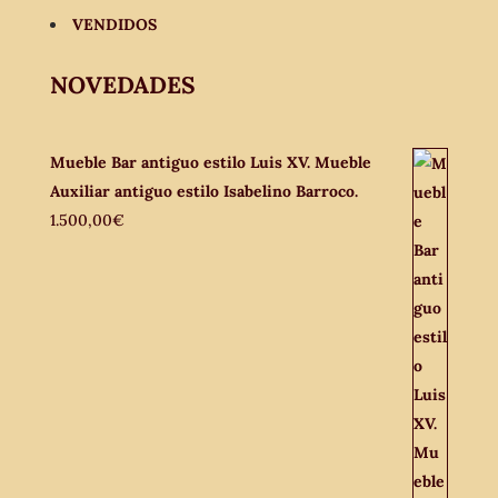
VENDIDOS
NOVEDADES
Mueble Bar antiguo estilo Luis XV. Mueble
Auxiliar antiguo estilo Isabelino Barroco.
1.500,00
€