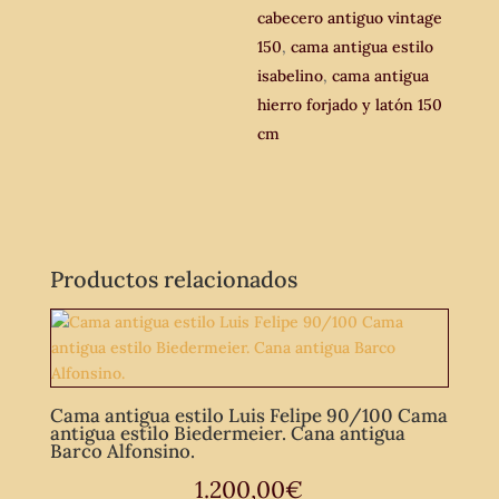
cabecero antiguo vintage
150
,
cama antigua estilo
isabelino
,
cama antigua
hierro forjado y latón 150
cm
Productos relacionados
Cama antigua estilo Luis Felipe 90/100 Cama
antigua estilo Biedermeier. Cana antigua
Barco Alfonsino.
1.200,00
€