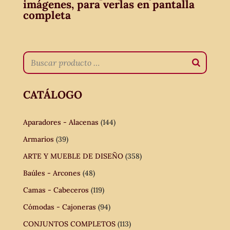
imágenes, para verlas en pantalla
completa
CATÁLOGO
Aparadores - Alacenas
(144)
Armarios
(39)
ARTE Y MUEBLE DE DISEÑO
(358)
Baúles - Arcones
(48)
Camas - Cabeceros
(119)
Cómodas - Cajoneras
(94)
CONJUNTOS COMPLETOS
(113)