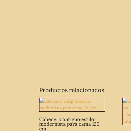
Productos relacionados
Cabecero antiguo estilo
modernista para cama 120
cm