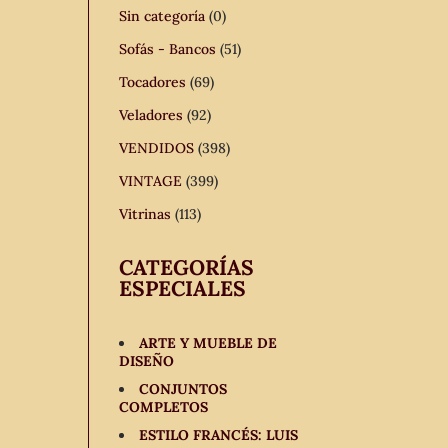
Sin categoría
(0)
Sofás - Bancos
(51)
Tocadores
(69)
Veladores
(92)
VENDIDOS
(398)
VINTAGE
(399)
Vitrinas
(113)
CATEGORÍAS
ESPECIALES
ARTE Y MUEBLE DE
DISEÑO
CONJUNTOS
COMPLETOS
ESTILO FRANCÉS: LUIS