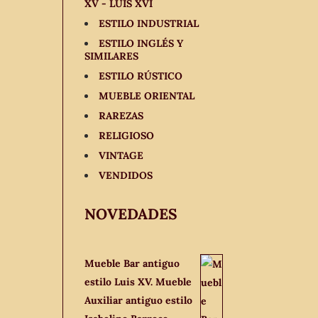
XV - LUIS XVI
ESTILO INDUSTRIAL
ESTILO INGLÉS Y
SIMILARES
ESTILO RÚSTICO
MUEBLE ORIENTAL
RAREZAS
RELIGIOSO
VINTAGE
VENDIDOS
NOVEDADES
Mueble Bar antiguo
estilo Luis XV. Mueble
Auxiliar antiguo estilo