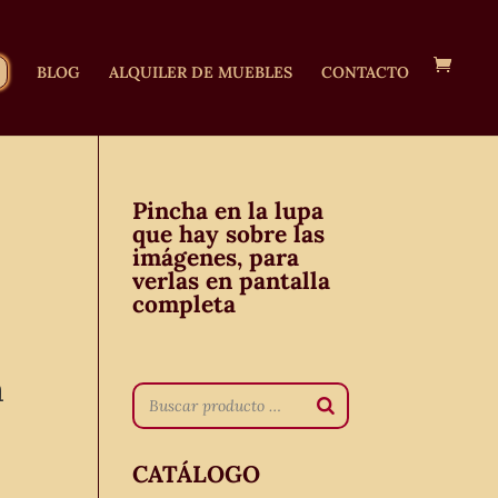
BLOG
ALQUILER DE MUEBLES
CONTACTO
Pincha en la lupa
que hay sobre las
imágenes, para
verlas en pantalla
completa
a
CATÁLOGO