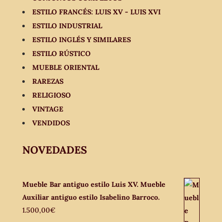
ESTILO FRANCÉS: LUIS XV - LUIS XVI
ESTILO INDUSTRIAL
ESTILO INGLÉS Y SIMILARES
ESTILO RÚSTICO
MUEBLE ORIENTAL
RAREZAS
RELIGIOSO
VINTAGE
VENDIDOS
NOVEDADES
Mueble Bar antiguo estilo Luis XV. Mueble
Auxiliar antiguo estilo Isabelino Barroco.
1.500,00
€