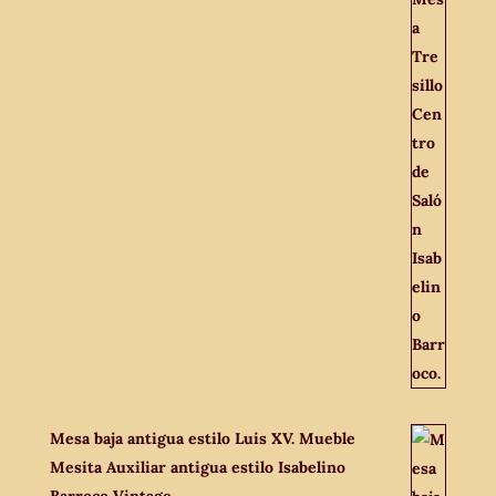
Mesa baja antigua estilo Luis XV. Mueble
Mesita Auxiliar antigua estilo Isabelino