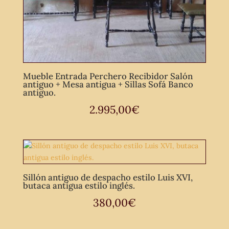
Mueble Entrada Perchero Recibidor Salón
antiguo + Mesa antigua + Sillas Sofá Banco
antiguo.
2.995,00
€
Sillón antiguo de despacho estilo Luis XVI,
butaca antigua estilo inglés.
380,00
€