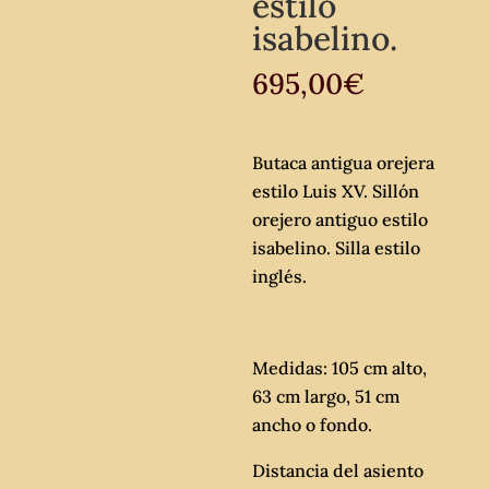
estilo
isabelino.
695,00
€
Butaca antigua orejera
estilo Luis XV. Sillón
orejero antiguo estilo
isabelino. Silla estilo
inglés.
Medidas: 105 cm alto,
63 cm largo, 51 cm
ancho o fondo.
Distancia del asiento