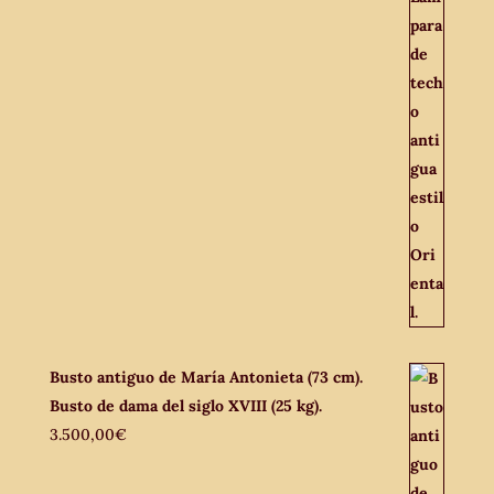
Busto antiguo de María Antonieta (73 cm).
Busto de dama del siglo XVIII (25 kg).
3.500,00
€