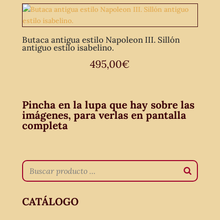
Butaca antigua estilo Napoleon III. Sillón
antiguo estilo isabelino.
495,00
€
Pincha en la lupa que hay sobre las
imágenes, para verlas en pantalla
completa
CATÁLOGO