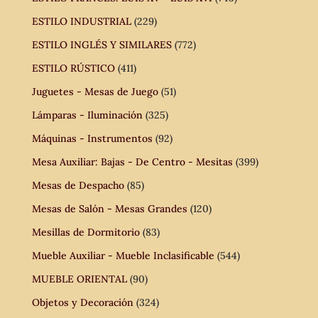
ESTILO INDUSTRIAL
(229)
ESTILO INGLÉS Y SIMILARES
(772)
ESTILO RÚSTICO
(411)
Juguetes - Mesas de Juego
(51)
Lámparas - Iluminación
(325)
Máquinas - Instrumentos
(92)
Mesa Auxiliar: Bajas - De Centro - Mesitas
(399)
Mesas de Despacho
(85)
Mesas de Salón - Mesas Grandes
(120)
Mesillas de Dormitorio
(83)
Mueble Auxiliar - Mueble Inclasificable
(544)
MUEBLE ORIENTAL
(90)
Objetos y Decoración
(324)