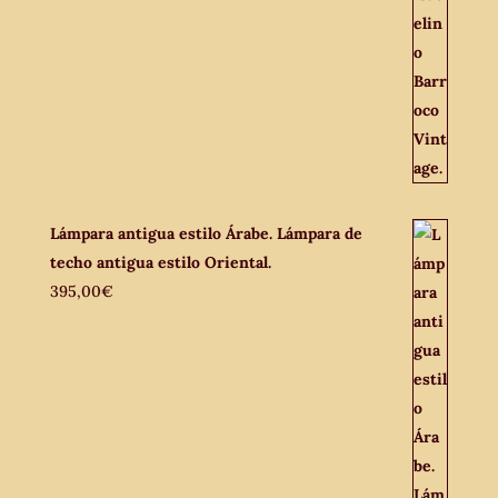
Lámpara antigua estilo Árabe. Lámpara de
techo antigua estilo Oriental.
395,00
€