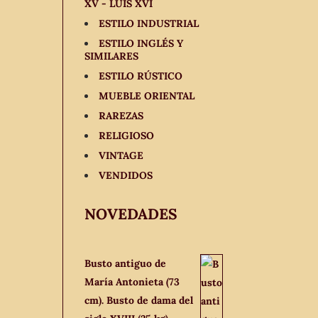
XV - LUIS XVI
ESTILO INDUSTRIAL
ESTILO INGLÉS Y
SIMILARES
ESTILO RÚSTICO
MUEBLE ORIENTAL
RAREZAS
RELIGIOSO
VINTAGE
VENDIDOS
NOVEDADES
Busto antiguo de
María Antonieta (73
cm). Busto de dama del