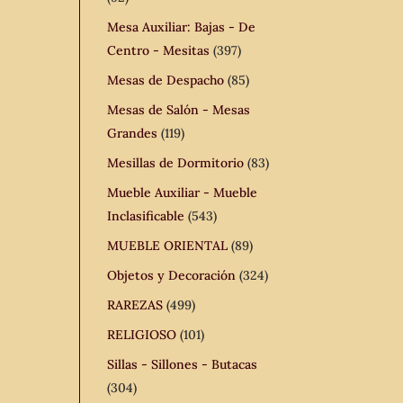
Mesa Auxiliar: Bajas - De
Centro - Mesitas
(397)
Mesas de Despacho
(85)
Mesas de Salón - Mesas
Grandes
(119)
Mesillas de Dormitorio
(83)
Mueble Auxiliar - Mueble
Inclasificable
(543)
MUEBLE ORIENTAL
(89)
Objetos y Decoración
(324)
RAREZAS
(499)
RELIGIOSO
(101)
Sillas - Sillones - Butacas
(304)