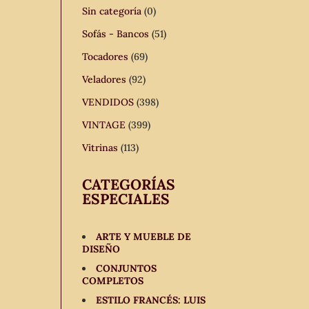
Sin categoría
(0)
Sofás - Bancos
(51)
Tocadores
(69)
Veladores
(92)
VENDIDOS
(398)
VINTAGE
(399)
Vitrinas
(113)
CATEGORÍAS
ESPECIALES
ARTE Y MUEBLE DE
DISEÑO
CONJUNTOS
COMPLETOS
ESTILO FRANCÉS: LUIS