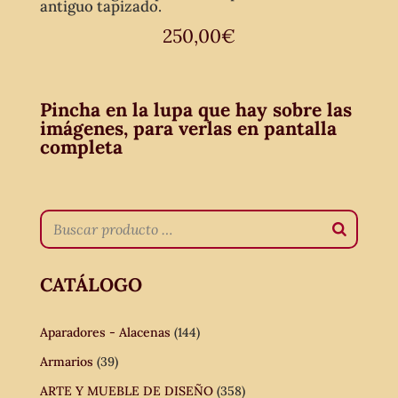
antiguo tapizado.
250,00
€
Pincha en la lupa que hay sobre las
imágenes, para verlas en pantalla
completa
CATÁLOGO
Aparadores - Alacenas
(144)
Armarios
(39)
ARTE Y MUEBLE DE DISEÑO
(358)