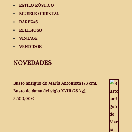
ESTILO RÚSTICO
MUEBLE ORIENTAL
RAREZAS
RELIGIOSO
VINTAGE
VENDIDOS
NOVEDADES
Busto antiguo de María Antonieta (73 cm).
Busto de dama del siglo XVIII (25 kg).
3.500,00
€