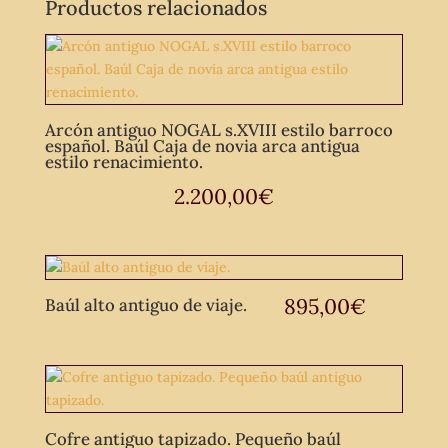
Productos relacionados
Arcón antiguo NOGAL s.XVIII estilo barroco
español. Baúl Caja de novia arca antigua
estilo renacimiento.
2.200,00
€
895,00
€
Baúl alto antiguo de viaje.
Cofre antiguo tapizado. Pequeño baúl