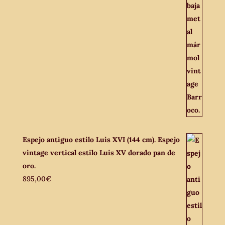
Espejo antiguo estilo Luis XVI (144 cm). Espejo
vintage vertical estilo Luis XV dorado pan de
oro.
895,00
€