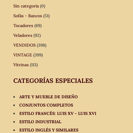
Sin categoría
(0)
Sofás - Bancos
(51)
Tocadores
(69)
Veladores
(92)
VENDIDOS
(398)
VINTAGE
(399)
Vitrinas
(113)
CATEGORÍAS ESPECIALES
ARTE Y MUEBLE DE DISEÑO
CONJUNTOS COMPLETOS
ESTILO FRANCÉS: LUIS XV - LUIS XVI
ESTILO INDUSTRIAL
ESTILO INGLÉS Y SIMILARES