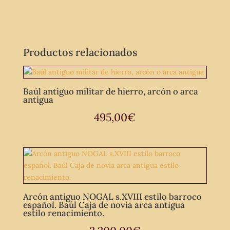
Productos relacionados
Baúl antiguo militar de hierro, arcón o arca
antigua
495,00
€
Arcón antiguo NOGAL s.XVIII estilo barroco
español. Baúl Caja de novia arca antigua
estilo renacimiento.