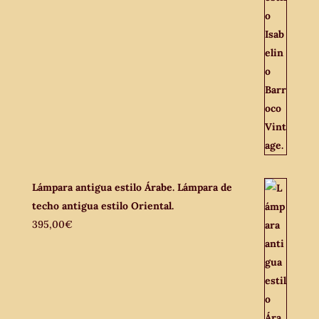
Lámpara antigua estilo Árabe. Lámpara de
techo antigua estilo Oriental.
395,00
€