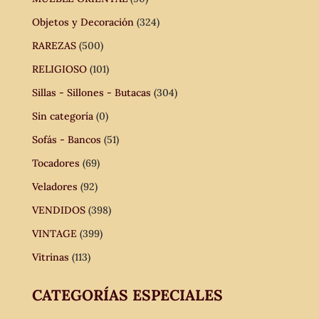
Objetos y Decoración
(324)
RAREZAS
(500)
RELIGIOSO
(101)
Sillas - Sillones - Butacas
(304)
Sin categoría
(0)
Sofás - Bancos
(51)
Tocadores
(69)
Veladores
(92)
VENDIDOS
(398)
VINTAGE
(399)
Vitrinas
(113)
CATEGORÍAS ESPECIALES