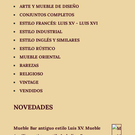
ARTE Y MUEBLE DE DISEÑO
CONJUNTOS COMPLETOS
ESTILO FRANCÉS: LUIS XV - LUIS XVI
ESTILO INDUSTRIAL
ESTILO INGLÉS Y SIMILARES
ESTILO RÚSTICO
MUEBLE ORIENTAL
RAREZAS
RELIGIOSO
VINTAGE
VENDIDOS
NOVEDADES
Mueble Bar antiguo estilo Luis XV. Mueble