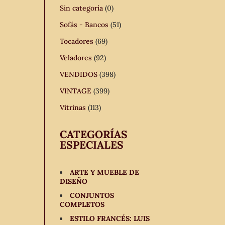
Sin categoría
(0)
Sofás - Bancos
(51)
Tocadores
(69)
Veladores
(92)
VENDIDOS
(398)
VINTAGE
(399)
Vitrinas
(113)
CATEGORÍAS
ESPECIALES
ARTE Y MUEBLE DE
DISEÑO
CONJUNTOS
COMPLETOS
ESTILO FRANCÉS: LUIS