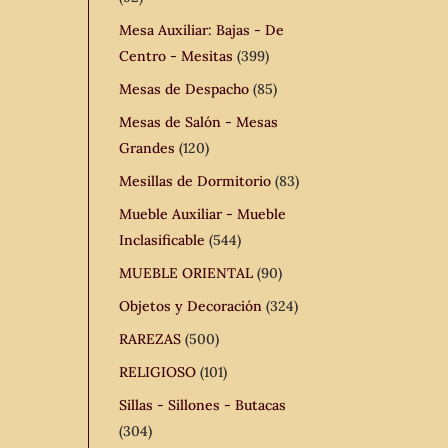
Mesa Auxiliar: Bajas - De
Centro - Mesitas
(399)
Mesas de Despacho
(85)
Mesas de Salón - Mesas
Grandes
(120)
Mesillas de Dormitorio
(83)
Mueble Auxiliar - Mueble
Inclasificable
(544)
MUEBLE ORIENTAL
(90)
Objetos y Decoración
(324)
RAREZAS
(500)
RELIGIOSO
(101)
Sillas - Sillones - Butacas
(304)