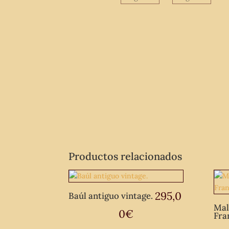
Productos relacionados
295,0
Baúl antiguo vintage.
Mal
0
€
Fra