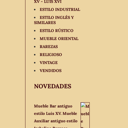
XV - LUIS XVI
ESTILO INDUSTRIAL
ESTILO INGLÉS Y
SIMILARES
ESTILO RÚSTICO
MUEBLE ORIENTAL
RAREZAS
RELIGIOSO
VINTAGE
VENDIDOS
NOVEDADES
Mueble Bar antiguo
estilo Luis XV. Mueble
Auxiliar antiguo estilo