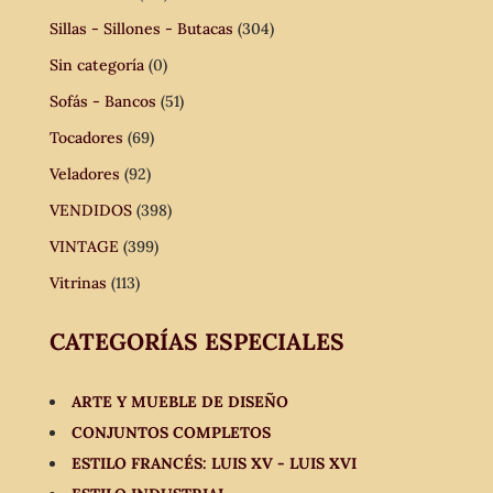
Sillas - Sillones - Butacas
(304)
Sin categoría
(0)
Sofás - Bancos
(51)
Tocadores
(69)
Veladores
(92)
VENDIDOS
(398)
VINTAGE
(399)
Vitrinas
(113)
CATEGORÍAS ESPECIALES
ARTE Y MUEBLE DE DISEÑO
CONJUNTOS COMPLETOS
ESTILO FRANCÉS: LUIS XV - LUIS XVI