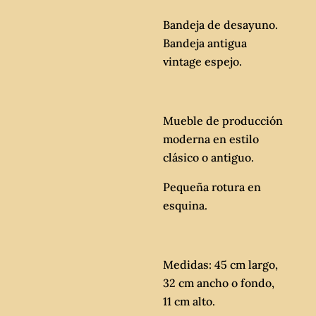
Bandeja de desayuno.
Bandeja antigua
vintage espejo.
Mueble de producción
moderna en estilo
clásico o antiguo.
Pequeña rotura en
esquina.
Medidas: 45 cm largo,
32 cm ancho o fondo,
11 cm alto.