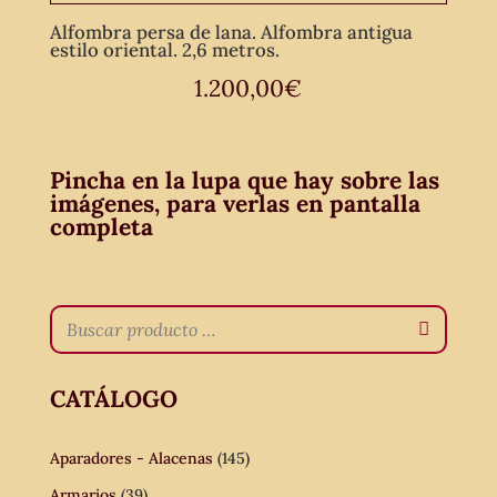
Alfombra persa de lana. Alfombra antigua
estilo oriental. 2,6 metros.
1.200,00
€
Pincha en la lupa que hay sobre las
imágenes, para verlas en pantalla
completa
CATÁLOGO
Aparadores - Alacenas
(145)
Armarios
(39)