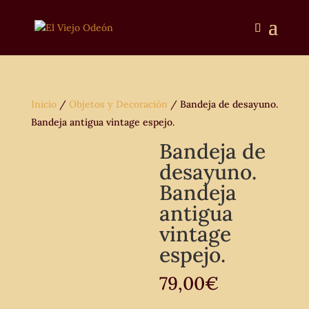
Inicio
/
Objetos y Decoración
/ Bandeja de desayuno.
Bandeja antigua vintage espejo.
Bandeja de
desayuno.
Bandeja
antigua
vintage
espejo.
79,00
€