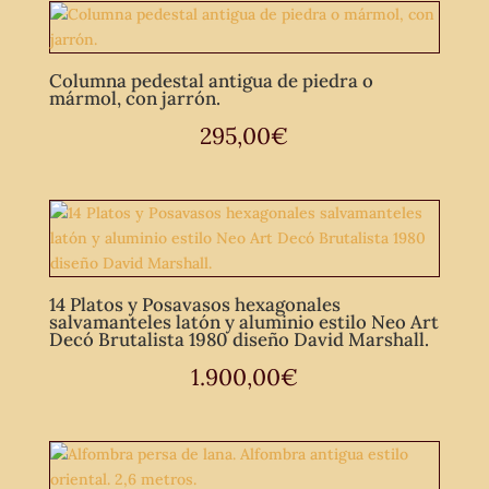
Columna pedestal antigua de piedra o
mármol, con jarrón.
295,00
€
14 Platos y Posavasos hexagonales
salvamanteles latón y aluminio estilo Neo Art
Decó Brutalista 1980 diseño David Marshall.
1.900,00
€