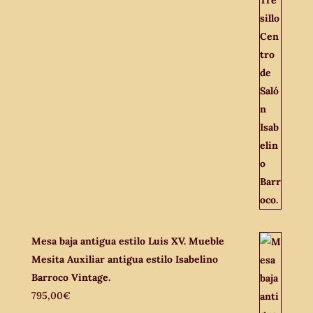
Mesa baja antigua estilo Luis XV. Mueble
Mesita Auxiliar antigua estilo Isabelino
Barroco Vintage.
795,00
€