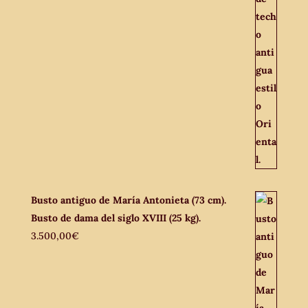
Busto antiguo de María Antonieta (73 cm).
Busto de dama del siglo XVIII (25 kg).
3.500,00
€