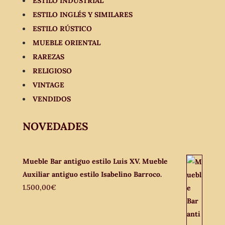
ESTILO INDUSTRIAL
ESTILO INGLÉS Y SIMILARES
ESTILO RÚSTICO
MUEBLE ORIENTAL
RAREZAS
RELIGIOSO
VINTAGE
VENDIDOS
NOVEDADES
Mueble Bar antiguo estilo Luis XV. Mueble
Auxiliar antiguo estilo Isabelino Barroco.
1.500,00
€