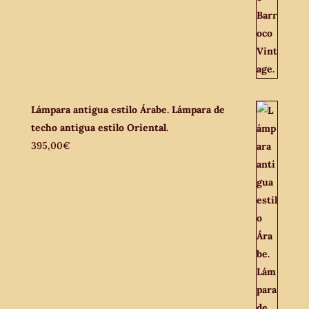
Lámpara antigua estilo Árabe. Lámpara de
techo antigua estilo Oriental.
395,00
€