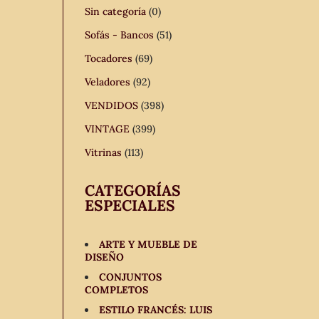
Sin categoría
(0)
Sofás - Bancos
(51)
Tocadores
(69)
Veladores
(92)
VENDIDOS
(398)
VINTAGE
(399)
Vitrinas
(113)
CATEGORÍAS
ESPECIALES
ARTE Y MUEBLE DE
DISEÑO
CONJUNTOS
COMPLETOS
ESTILO FRANCÉS: LUIS