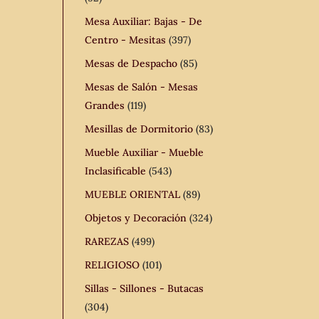
Mesa Auxiliar: Bajas - De
Centro - Mesitas
(397)
Mesas de Despacho
(85)
Mesas de Salón - Mesas
Grandes
(119)
Mesillas de Dormitorio
(83)
Mueble Auxiliar - Mueble
Inclasificable
(543)
MUEBLE ORIENTAL
(89)
Objetos y Decoración
(324)
RAREZAS
(499)
RELIGIOSO
(101)
Sillas - Sillones - Butacas
(304)