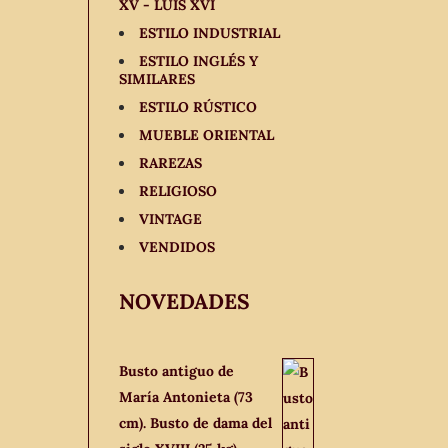
XV - LUIS XVI
ESTILO INDUSTRIAL
ESTILO INGLÉS Y
SIMILARES
ESTILO RÚSTICO
MUEBLE ORIENTAL
RAREZAS
RELIGIOSO
VINTAGE
VENDIDOS
NOVEDADES
Busto antiguo de
María Antonieta (73
cm). Busto de dama del