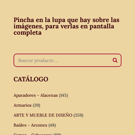
Pincha en la lupa que hay sobre las
imágenes, para verlas en pantalla
completa
CATÁLOGO
Aparadores - Alacenas
(145)
Armarios
(39)
ARTE Y MUEBLE DE DISEÑO
(359)
Baúles - Arcones
(48)