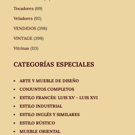
Tocadores
(69)
Veladores
(92)
VENDIDOS
(398)
VINTAGE
(399)
Vitrinas
(113)
CATEGORÍAS ESPECIALES
ARTE Y MUEBLE DE DISEÑO
CONJUNTOS COMPLETOS
ESTILO FRANCÉS: LUIS XV - LUIS XVI
ESTILO INDUSTRIAL
ESTILO INGLÉS Y SIMILARES
ESTILO RÚSTICO
MUEBLE ORIENTAL