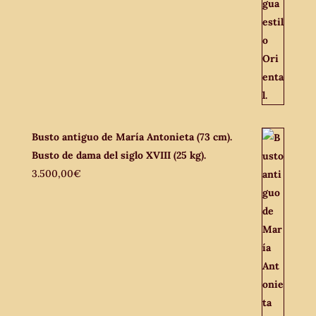
Busto antiguo de María Antonieta (73 cm).
Busto de dama del siglo XVIII (25 kg).
3.500,00
€