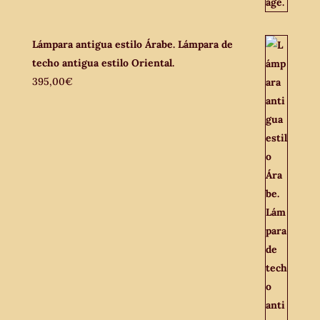
Lámpara antigua estilo Árabe. Lámpara de
techo antigua estilo Oriental.
395,00
€