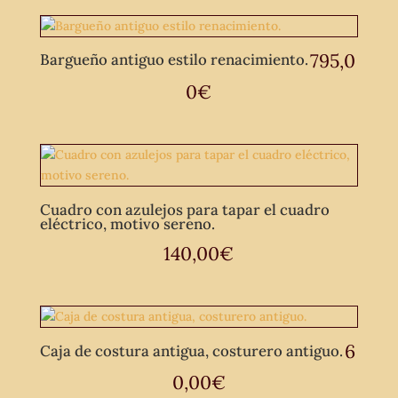
795,0
Bargueño antiguo estilo renacimiento.
0
€
Cuadro con azulejos para tapar el cuadro
eléctrico, motivo sereno.
140,00
€
6
Caja de costura antigua, costurero antiguo.
0,00
€