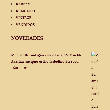
RAREZAS
RELIGIOSO
VINTAGE
VENDIDOS
NOVEDADES
Mueble Bar antiguo estilo Luis XV. Mueble
Auxiliar antiguo estilo Isabelino Barroco.
1.500,00
€