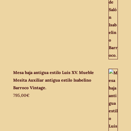
Mesa baja antigua estilo Luis XV. Mueble
Mesita Auxiliar antigua estilo Isabelino
Barroco Vintage.
795,00
€