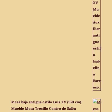
Mesa baja antigua estilo Luis XV (150 cm).
Mueble Mesa Tresillo Centro de Salón