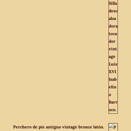
Perchero de pie antiguo vintage bronce latón.