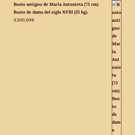
Busto antiguo de María Antonieta (73 cm).
Busto de dama del siglo XVIII (25 kg).
3.500,00
€