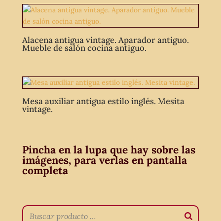
Alacena antigua vintage. Aparador antiguo.
Mueble de salón cocina antiguo.
Mesa auxiliar antigua estilo inglés. Mesita
vintage.
Pincha en la lupa que hay sobre las
imágenes, para verlas en pantalla
completa