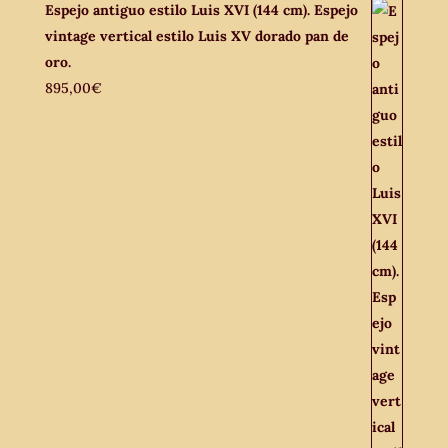
Espejo antiguo estilo Luis XVI (144 cm). Espejo
vintage vertical estilo Luis XV dorado pan de
oro.
895,00
€