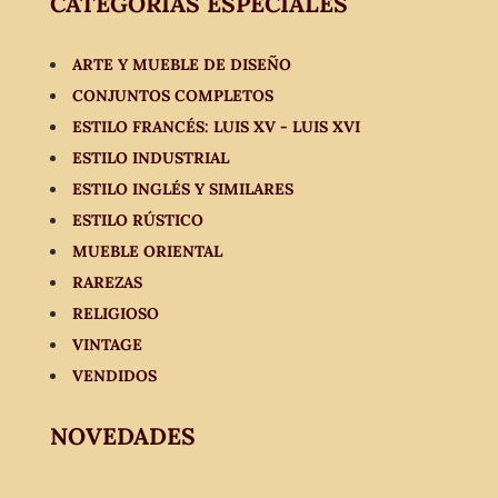
CATEGORÍAS ESPECIALES
ARTE Y MUEBLE DE DISEÑO
CONJUNTOS COMPLETOS
ESTILO FRANCÉS: LUIS XV - LUIS XVI
ESTILO INDUSTRIAL
ESTILO INGLÉS Y SIMILARES
ESTILO RÚSTICO
MUEBLE ORIENTAL
RAREZAS
RELIGIOSO
VINTAGE
VENDIDOS
NOVEDADES