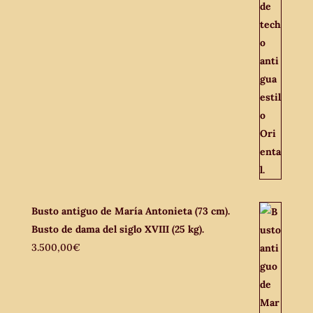
Busto antiguo de María Antonieta (73 cm).
Busto de dama del siglo XVIII (25 kg).
3.500,00
€