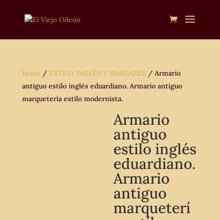
Inicio
/
ESTILO INGLÉS Y SIMILARES
/ Armario
antiguo estilo inglés eduardiano. Armario antiguo
marquetería estilo modernista.
Armario
antiguo
estilo inglés
eduardiano.
Armario
antiguo
marqueterí