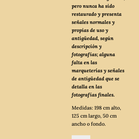
pero nunca ha sido
restaurado y presenta
señales normales y
propias de uso y
antigüedad, según
descripción y
fotografías; alguna
falta en las
marqueterías y señales
de antigüedad que se
detalla en las
fotografías finales.
Medidas: 198 cm alto,
125 cm largo, 50 cm
ancho o fondo.