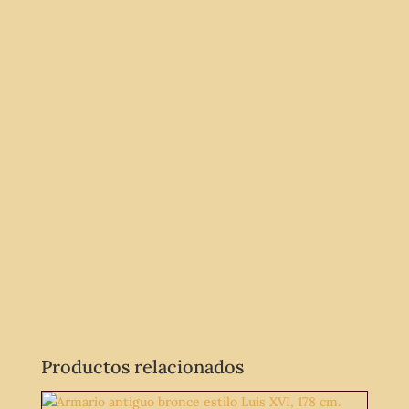
Productos relacionados