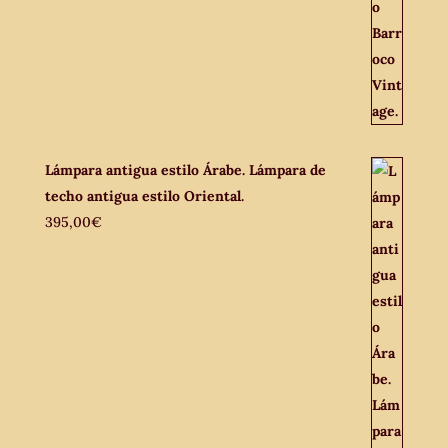
Lámpara antigua estilo Árabe. Lámpara de
techo antigua estilo Oriental.
395,00
€