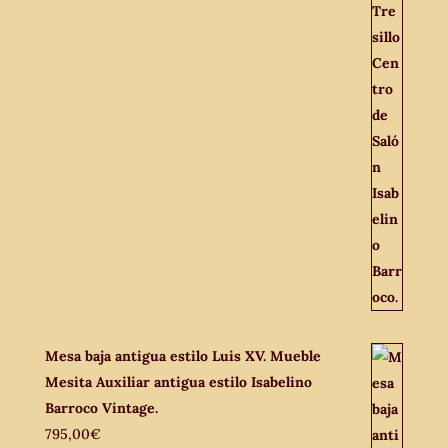
Mesa baja antigua estilo Luis XV. Mueble
Mesita Auxiliar antigua estilo Isabelino
Barroco Vintage.
795,00
€