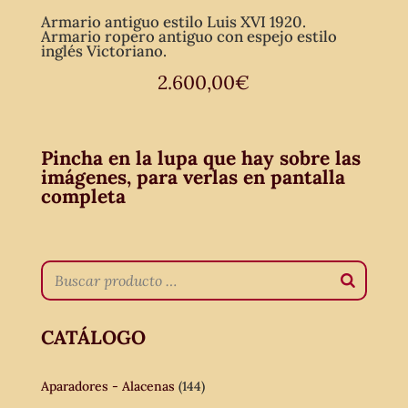
Armario antiguo estilo Luis XVI 1920.
Armario ropero antiguo con espejo estilo
inglés Victoriano.
2.600,00
€
Pincha en la lupa que hay sobre las
imágenes, para verlas en pantalla
completa
CATÁLOGO
Aparadores - Alacenas
(144)