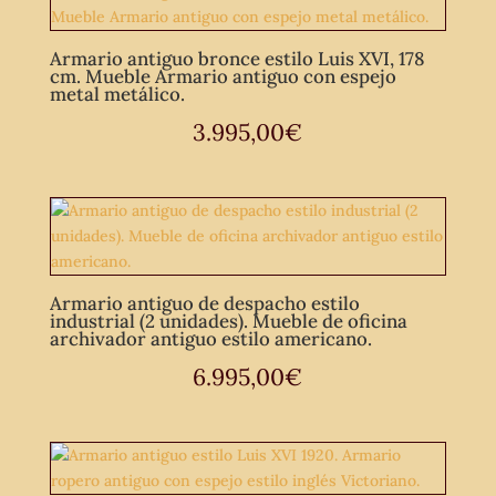
Armario antiguo bronce estilo Luis XVI, 178
cm. Mueble Armario antiguo con espejo
metal metálico.
3.995,00
€
Armario antiguo de despacho estilo
industrial (2 unidades). Mueble de oficina
archivador antiguo estilo americano.
6.995,00
€