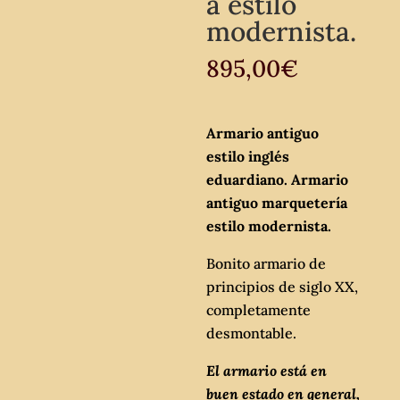
a estilo
modernista.
895,00
€
Armario antiguo
estilo inglés
eduardiano. Armario
antiguo marquetería
estilo modernista.
Bonito armario de
principios de siglo XX,
completamente
desmontable.
El armario está en
buen estado en general,