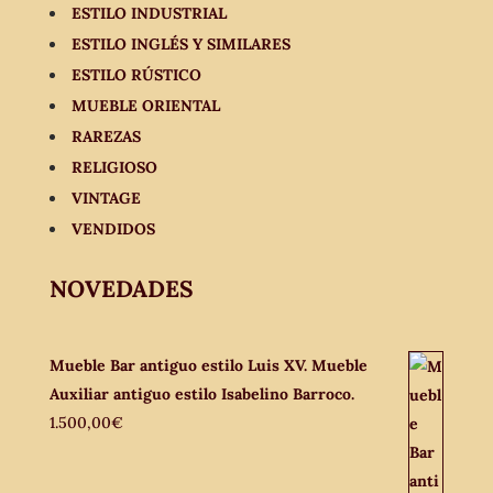
ESTILO INDUSTRIAL
ESTILO INGLÉS Y SIMILARES
ESTILO RÚSTICO
MUEBLE ORIENTAL
RAREZAS
RELIGIOSO
VINTAGE
VENDIDOS
NOVEDADES
Mueble Bar antiguo estilo Luis XV. Mueble
Auxiliar antiguo estilo Isabelino Barroco.
1.500,00
€