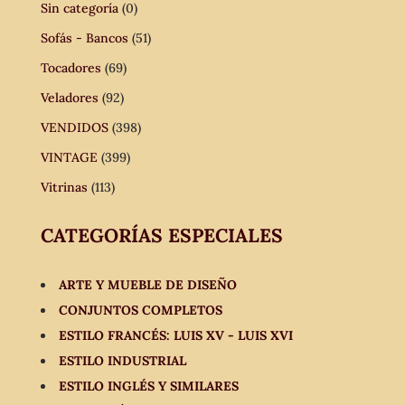
Sin categoría
(0)
Sofás - Bancos
(51)
Tocadores
(69)
Veladores
(92)
VENDIDOS
(398)
VINTAGE
(399)
Vitrinas
(113)
CATEGORÍAS ESPECIALES
ARTE Y MUEBLE DE DISEÑO
CONJUNTOS COMPLETOS
ESTILO FRANCÉS: LUIS XV - LUIS XVI
ESTILO INDUSTRIAL
ESTILO INGLÉS Y SIMILARES