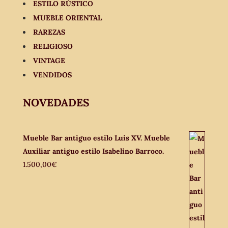
ESTILO RÚSTICO
MUEBLE ORIENTAL
RAREZAS
RELIGIOSO
VINTAGE
VENDIDOS
NOVEDADES
Mueble Bar antiguo estilo Luis XV. Mueble
Auxiliar antiguo estilo Isabelino Barroco.
1.500,00
€