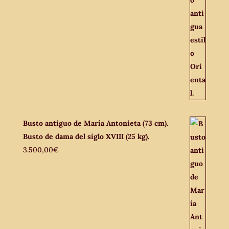
Busto antiguo de María Antonieta (73 cm).
Busto de dama del siglo XVIII (25 kg).
3.500,00
€