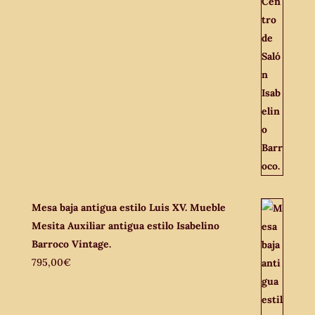
Mesa baja antigua estilo Luis XV. Mueble
Mesita Auxiliar antigua estilo Isabelino
Barroco Vintage.
795,00
€