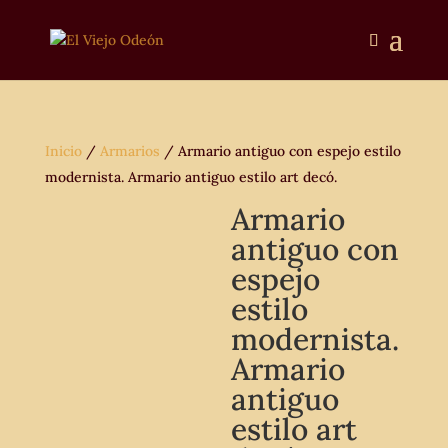
Inicio
/
Armarios
/ Armario antiguo con espejo estilo
modernista. Armario antiguo estilo art decó.
Armario
antiguo con
espejo
estilo
modernista.
Armario
antiguo
estilo art