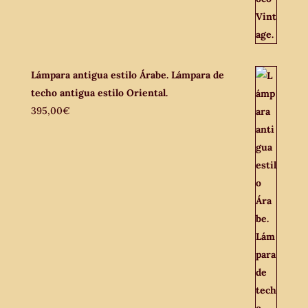
Lámpara antigua estilo Árabe. Lámpara de
techo antigua estilo Oriental.
395,00
€