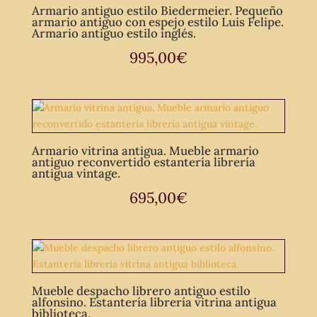
Armario antiguo estilo Biedermeier. Pequeño
armario antiguo con espejo estilo Luis Felipe.
Armario antiguo estilo inglés.
995,00
€
Armario vitrina antigua. Mueble armario
antiguo reconvertido estantería librería
antigua vintage.
695,00
€
Mueble despacho librero antiguo estilo
alfonsino. Estantería librería vitrina antigua
biblioteca.