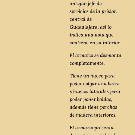
antiguo jefe de
servicios de la prisión
central de
Guadalajara, así lo
indica una nota que
contiene en su interior.
El armario se desmonta
completamente.
Tiene un hueco para
poder colgar una barra
y huecos laterales para
poder poner baldas,
además tiene perchas
de madera interiores.
El armario presenta