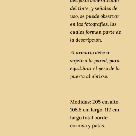
desgaste generalizado
del tinte, y señales de
uso, se puede observar
en las fotografías, las
cuales forman parte de
la descripción.
El armario debe ir
sujeto a la pared, para
equilibrar el peso de la
puerta al abrirse.
Medidas: 205 cm alto,
105.5 cm largo, 112 cm
largo total borde
cornisa y patas,