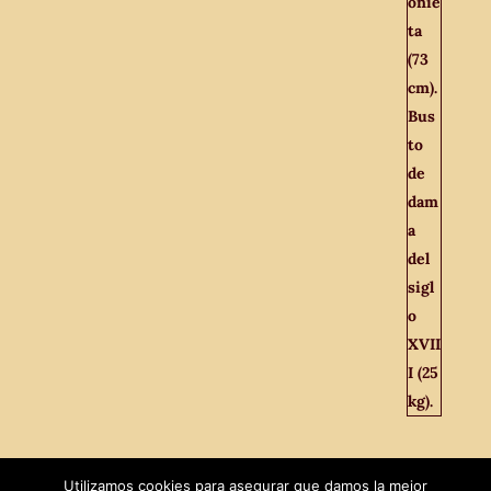
Utilizamos cookies para asegurar que damos la mejor