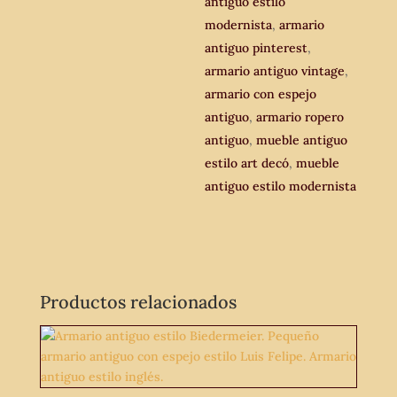
antiguo estilo
modernista
,
armario
antiguo pinterest
,
armario antiguo vintage
,
armario con espejo
antiguo
,
armario ropero
antiguo
,
mueble antiguo
estilo art decó
,
mueble
antiguo estilo modernista
Productos relacionados