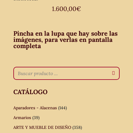
1.600,00
€
Pincha en la lupa que hay sobre las
imágenes, para verlas en pantalla
completa
CATÁLOGO
Aparadores - Alacenas
(144)
Armarios
(39)
ARTE Y MUEBLE DE DISEÑO
(358)