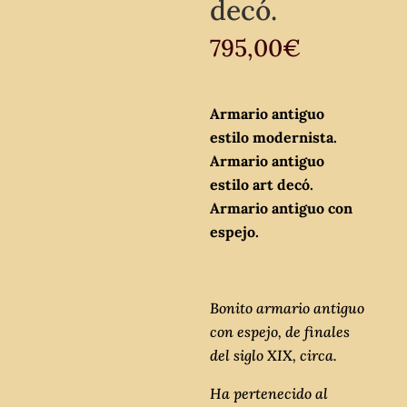
decó.
795,00
€
Armario antiguo
estilo modernista.
Armario antiguo
estilo art decó.
Armario antiguo con
espejo.
Bonito armario antiguo
con espejo, de finales
del siglo XIX, circa.
Ha pertenecido al