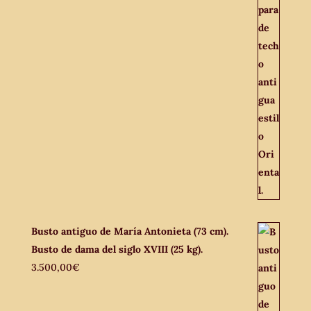
Busto antiguo de María Antonieta (73 cm).
Busto de dama del siglo XVIII (25 kg).
3.500,00
€