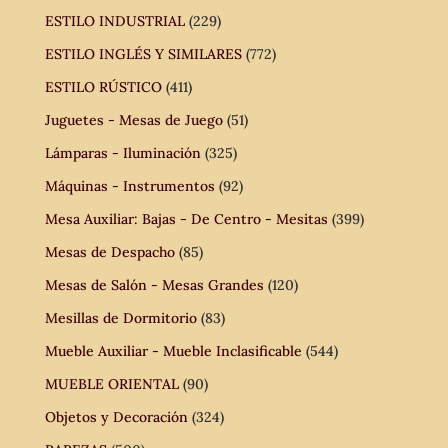
ESTILO INDUSTRIAL
(229)
ESTILO INGLÉS Y SIMILARES
(772)
ESTILO RÚSTICO
(411)
Juguetes - Mesas de Juego
(51)
Lámparas - Iluminación
(325)
Máquinas - Instrumentos
(92)
Mesa Auxiliar: Bajas - De Centro - Mesitas
(399)
Mesas de Despacho
(85)
Mesas de Salón - Mesas Grandes
(120)
Mesillas de Dormitorio
(83)
Mueble Auxiliar - Mueble Inclasificable
(544)
MUEBLE ORIENTAL
(90)
Objetos y Decoración
(324)