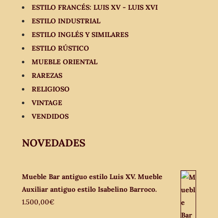
ESTILO FRANCÉS: LUIS XV - LUIS XVI
ESTILO INDUSTRIAL
ESTILO INGLÉS Y SIMILARES
ESTILO RÚSTICO
MUEBLE ORIENTAL
RAREZAS
RELIGIOSO
VINTAGE
VENDIDOS
NOVEDADES
Mueble Bar antiguo estilo Luis XV. Mueble
Auxiliar antiguo estilo Isabelino Barroco.
1.500,00
€