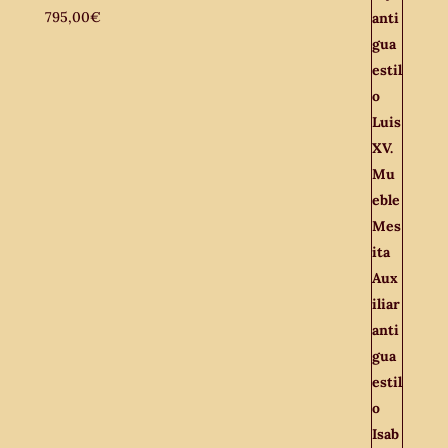
795,00
€