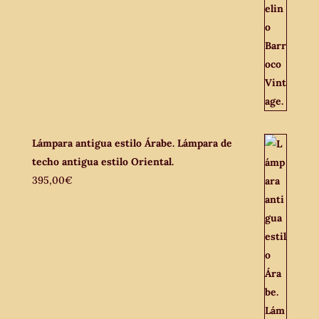
Lámpara antigua estilo Árabe. Lámpara de
techo antigua estilo Oriental.
395,00
€