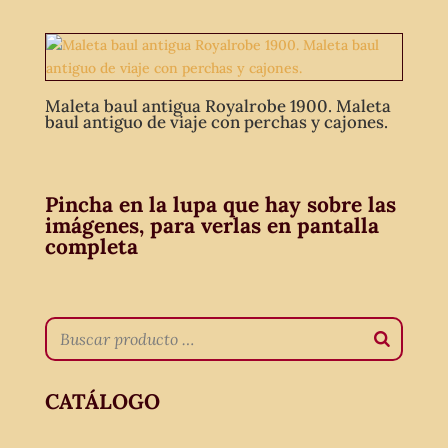
Maleta baul antigua Royalrobe 1900. Maleta
baul antiguo de viaje con perchas y cajones.
Pincha en la lupa que hay sobre las
imágenes, para verlas en pantalla
completa
CATÁLOGO