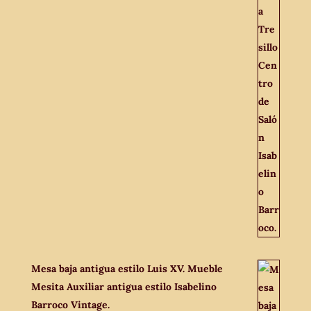
Mesa baja antigua estilo Luis XV. Mueble
Mesita Auxiliar antigua estilo Isabelino
Barroco Vintage.