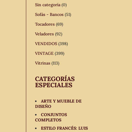
Sin categoría
(0)
Sofás - Bancos
(51)
Tocadores
(69)
Veladores
(92)
VENDIDOS
(398)
VINTAGE
(399)
Vitrinas
(113)
CATEGORÍAS
ESPECIALES
ARTE Y MUEBLE DE
DISEÑO
CONJUNTOS
COMPLETOS
ESTILO FRANCÉS: LUIS