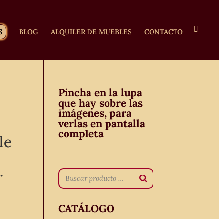
S
BLOG
ALQUILER DE MUEBLES
CONTACTO
Pincha en la lupa
que hay sobre las
imágenes, para
verlas en pantalla
completa
le
.
CATÁLOGO