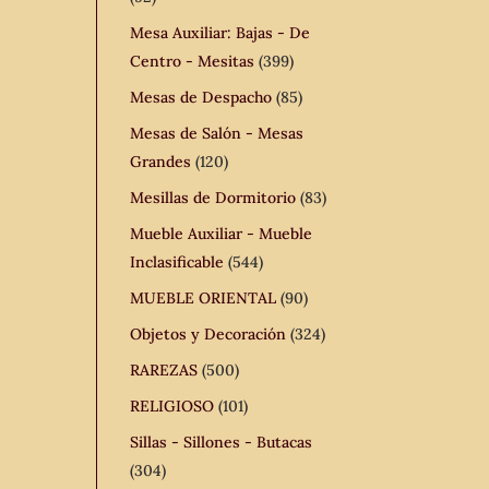
Mesa Auxiliar: Bajas - De
Centro - Mesitas
(399)
Mesas de Despacho
(85)
Mesas de Salón - Mesas
Grandes
(120)
Mesillas de Dormitorio
(83)
Mueble Auxiliar - Mueble
Inclasificable
(544)
MUEBLE ORIENTAL
(90)
Objetos y Decoración
(324)
RAREZAS
(500)
RELIGIOSO
(101)
Sillas - Sillones - Butacas
(304)