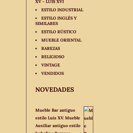
XV - LUIS XVI
ESTILO INDUSTRIAL
ESTILO INGLÉS Y
SIMILARES
ESTILO RÚSTICO
MUEBLE ORIENTAL
RAREZAS
RELIGIOSO
VINTAGE
VENDIDOS
NOVEDADES
Mueble Bar antiguo
estilo Luis XV. Mueble
Auxiliar antiguo estilo