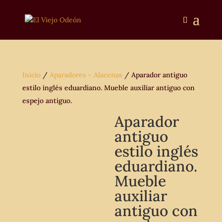
Inicio
/
Aparadores - Alacenas
/ Aparador antiguo
estilo inglés eduardiano. Mueble auxiliar antiguo con
espejo antiguo.
Aparador
antiguo
estilo inglés
eduardiano.
Mueble
auxiliar
antiguo con