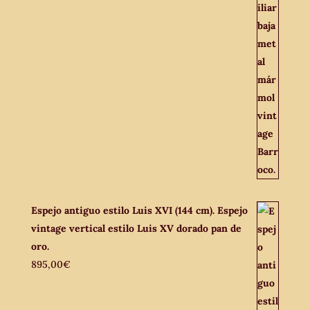
Espejo antiguo estilo Luis XVI (144 cm). Espejo
vintage vertical estilo Luis XV dorado pan de
oro.
895,00
€