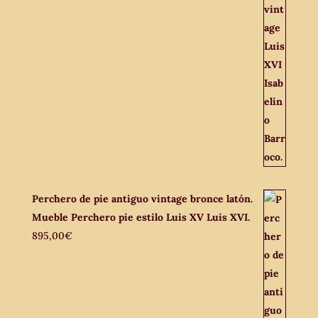
Perchero de pie antiguo vintage bronce latón.
Mueble Perchero pie estilo Luis XV Luis XVI.
895,00
€