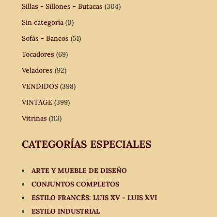
Sillas - Sillones - Butacas
(304)
Sin categoría
(0)
Sofás - Bancos
(51)
Tocadores
(69)
Veladores
(92)
VENDIDOS
(398)
VINTAGE
(399)
Vitrinas
(113)
CATEGORÍAS ESPECIALES
ARTE Y MUEBLE DE DISEÑO
CONJUNTOS COMPLETOS
ESTILO FRANCÉS: LUIS XV - LUIS XVI
ESTILO INDUSTRIAL