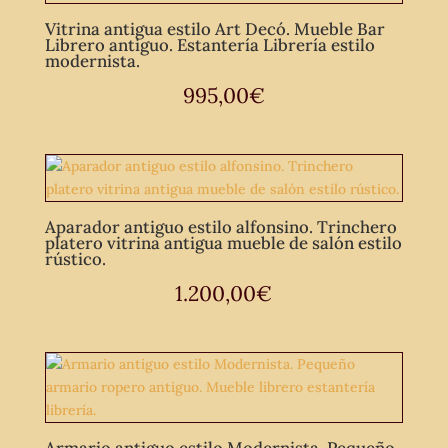
Vitrina antigua estilo Art Decó. Mueble Bar
Librero antiguo. Estantería Librería estilo
modernista.
995,00
€
Aparador antiguo estilo alfonsino. Trinchero
platero vitrina antigua mueble de salón estilo
rústico.
1.200,00
€