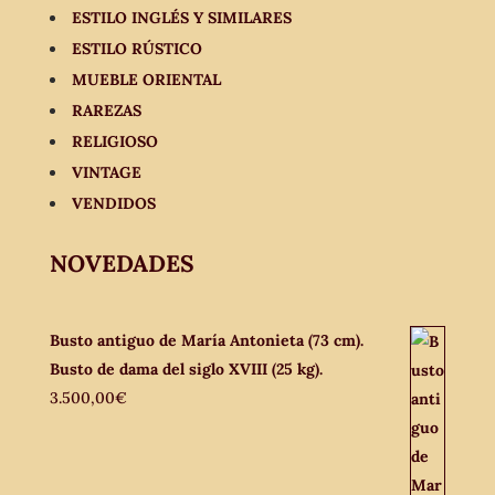
ESTILO INGLÉS Y SIMILARES
ESTILO RÚSTICO
MUEBLE ORIENTAL
RAREZAS
RELIGIOSO
VINTAGE
VENDIDOS
NOVEDADES
Busto antiguo de María Antonieta (73 cm).
Busto de dama del siglo XVIII (25 kg).
3.500,00
€