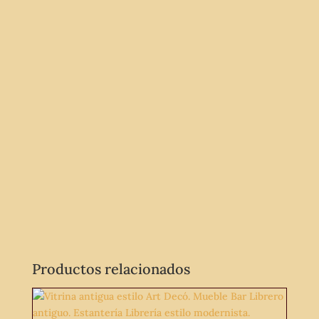
Productos relacionados