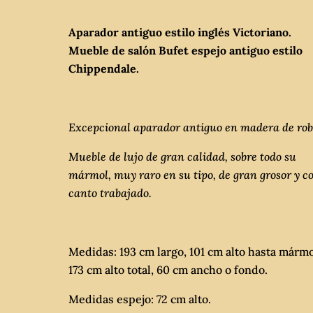
Aparador antiguo estilo inglés Victoriano.
Mueble de salón Bufet espejo antiguo estilo
Chippendale.
Excepcional aparador antiguo en madera de rob
Mueble de lujo de gran calidad, sobre todo su
mármol, muy raro en su tipo, de gran grosor y co
canto trabajado.
Medidas: 193 cm largo, 101 cm alto hasta mármo
173 cm alto total, 60 cm ancho o fondo.
Medidas espejo: 72 cm alto.