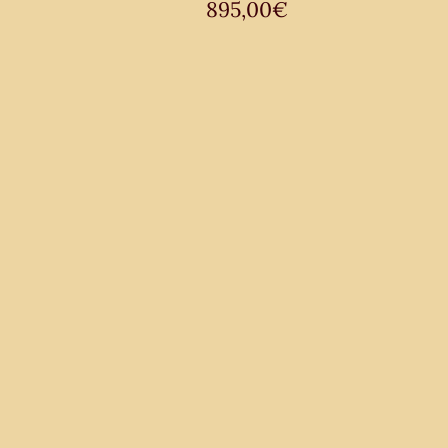
895,00
€