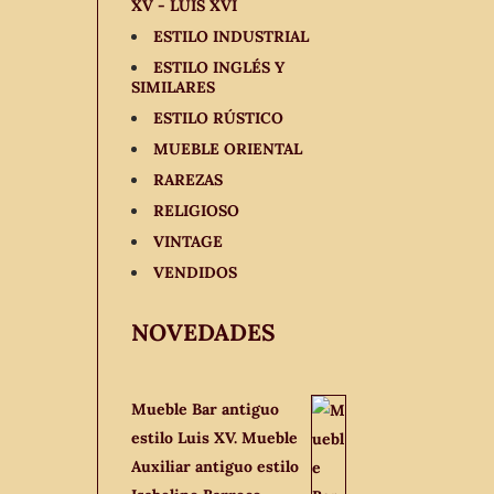
XV - LUIS XVI
ESTILO INDUSTRIAL
ESTILO INGLÉS Y
SIMILARES
ESTILO RÚSTICO
MUEBLE ORIENTAL
RAREZAS
RELIGIOSO
VINTAGE
VENDIDOS
NOVEDADES
Mueble Bar antiguo
estilo Luis XV. Mueble
Auxiliar antiguo estilo