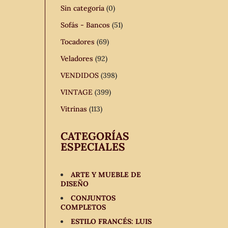
Sin categoría
(0)
Sofás - Bancos
(51)
Tocadores
(69)
Veladores
(92)
VENDIDOS
(398)
VINTAGE
(399)
Vitrinas
(113)
CATEGORÍAS
ESPECIALES
ARTE Y MUEBLE DE
DISEÑO
CONJUNTOS
COMPLETOS
ESTILO FRANCÉS: LUIS