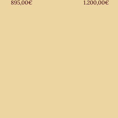
895,00
€
1.200,00
€