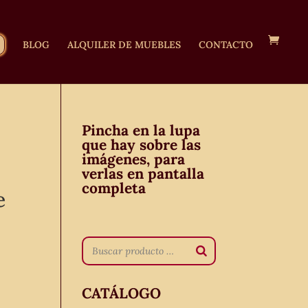
BLOG
ALQUILER DE MUEBLES
CONTACTO
Pincha en la lupa
que hay sobre las
imágenes, para
verlas en pantalla
completa
e
CATÁLOGO