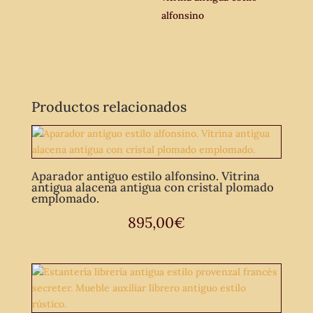
alfonsino
Productos relacionados
Aparador antiguo estilo alfonsino. Vitrina
antigua alacena antigua con cristal plomado
emplomado.
895,00
€