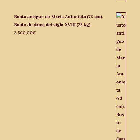
Busto antiguo de María Antonieta (73 cm).
Busto de dama del siglo XVIII (25 kg).
3.500,00
€