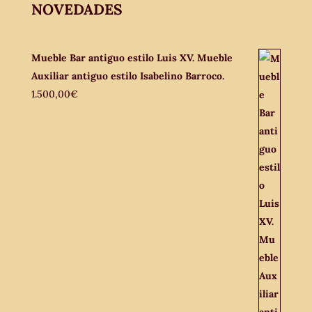
NOVEDADES
Mueble Bar antiguo estilo Luis XV. Mueble
Auxiliar antiguo estilo Isabelino Barroco.
1.500,00
€