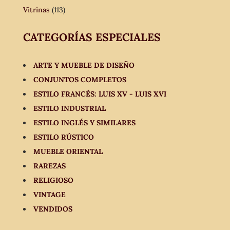
Vitrinas
(113)
CATEGORÍAS ESPECIALES
ARTE Y MUEBLE DE DISEÑO
CONJUNTOS COMPLETOS
ESTILO FRANCÉS: LUIS XV - LUIS XVI
ESTILO INDUSTRIAL
ESTILO INGLÉS Y SIMILARES
ESTILO RÚSTICO
MUEBLE ORIENTAL
RAREZAS
RELIGIOSO
VINTAGE
VENDIDOS