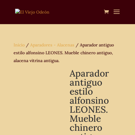
Inicio
/
Aparadores - Alacenas
/ Aparador antiguo
estilo alfonsino LEONES. Mueble chinero antiguo,
alacena vitrina antigua.
Aparador
antiguo
estilo
alfonsino
LEONES.
Mueble
chinero