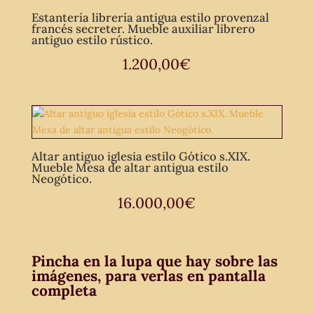
Estantería librería antigua estilo provenzal
francés secreter. Mueble auxiliar librero
antiguo estilo rústico.
1.200,00
€
Altar antiguo iglesia estilo Gótico s.XIX.
Mueble Mesa de altar antigua estilo
Neogótico.
16.000,00
€
Pincha en la lupa que hay sobre las
imágenes, para verlas en pantalla
completa