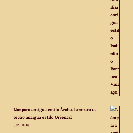
Lámpara antigua estilo Árabe. Lámpara de
techo antigua estilo Oriental.
395,00
€