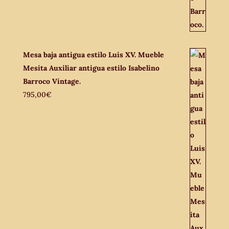
Mesa baja antigua estilo Luis XV. Mueble
Mesita Auxiliar antigua estilo Isabelino
Barroco Vintage.
795,00
€