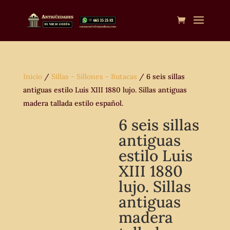
Inicio
/
Sillas - Sillones - Butacas
/ 6 seis sillas
antiguas estilo Luis XIII 1880 lujo. Sillas antiguas
madera tallada estilo español.
6 seis sillas
antiguas
estilo Luis
XIII 1880
lujo. Sillas
antiguas
madera