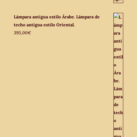
Lámpara antigua estilo Árabe. Lámpara de
techo antigua estilo Oriental.
395,00
€