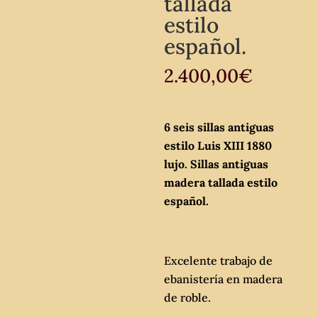
tallada
estilo
español.
2.400,00
€
6 seis sillas antiguas
estilo Luis XIII 1880
lujo. Sillas antiguas
madera tallada estilo
español.
Excelente trabajo de
ebanistería en madera
de roble.