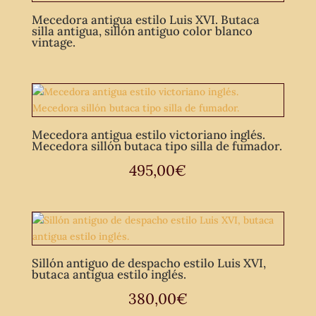
Mecedora antigua estilo Luis XVI. Butaca
silla antigua, sillón antiguo color blanco
vintage.
Mecedora antigua estilo victoriano inglés.
Mecedora sillón butaca tipo silla de fumador.
495,00
€
Sillón antiguo de despacho estilo Luis XVI,
butaca antigua estilo inglés.
380,00
€