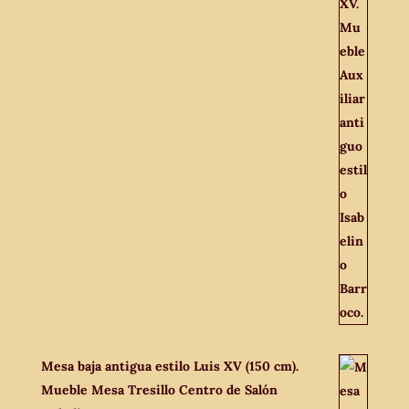
Mesa baja antigua estilo Luis XV (150 cm).
Mueble Mesa Tresillo Centro de Salón