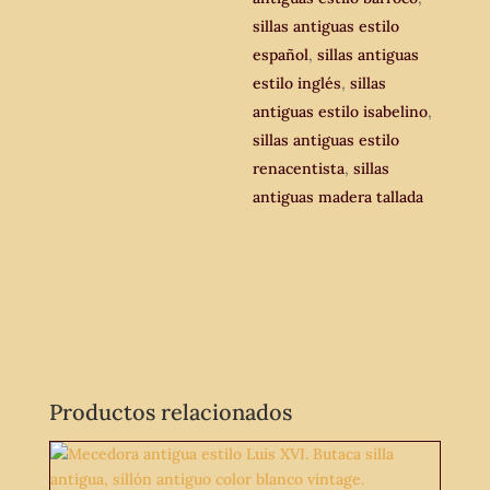
sillas antiguas estilo
español
,
sillas antiguas
estilo inglés
,
sillas
antiguas estilo isabelino
,
sillas antiguas estilo
renacentista
,
sillas
antiguas madera tallada
Productos relacionados