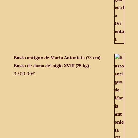
Busto antiguo de María Antonieta (73 cm).
Busto de dama del siglo XVIII (25 kg).
3.500,00
€