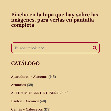
Pincha en la lupa que hay sobre las
imágenes, para verlas en pantalla
completa
CATÁLOGO
Aparadores - Alacenas
(145)
Armarios
(39)
ARTE Y MUEBLE DE DISEÑO
(359)
Baúles - Arcones
(48)
Camas - Cabeceros
(119)