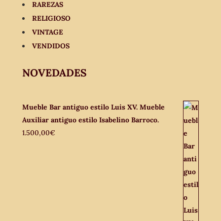
RAREZAS
RELIGIOSO
VINTAGE
VENDIDOS
NOVEDADES
Mueble Bar antiguo estilo Luis XV. Mueble
Auxiliar antiguo estilo Isabelino Barroco.
1.500,00
€