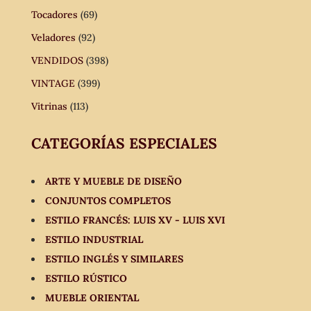
Tocadores
(69)
Veladores
(92)
VENDIDOS
(398)
VINTAGE
(399)
Vitrinas
(113)
CATEGORÍAS ESPECIALES
ARTE Y MUEBLE DE DISEÑO
CONJUNTOS COMPLETOS
ESTILO FRANCÉS: LUIS XV - LUIS XVI
ESTILO INDUSTRIAL
ESTILO INGLÉS Y SIMILARES
ESTILO RÚSTICO
MUEBLE ORIENTAL