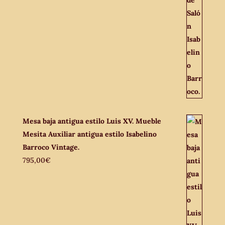
Mesa baja antigua estilo Luis XV. Mueble
Mesita Auxiliar antigua estilo Isabelino
Barroco Vintage.
795,00
€