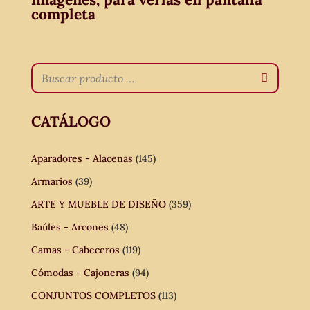
completa
CATÁLOGO
Aparadores - Alacenas
(145)
Armarios
(39)
ARTE Y MUEBLE DE DISEÑO
(359)
Baúles - Arcones
(48)
Camas - Cabeceros
(119)
Cómodas - Cajoneras
(94)
CONJUNTOS COMPLETOS
(113)