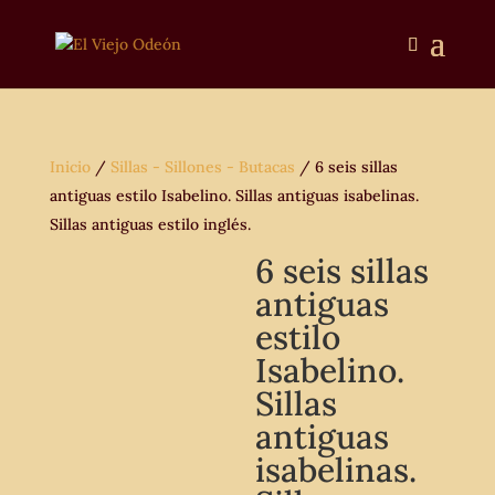
Inicio
/
Sillas - Sillones - Butacas
/ 6 seis sillas
antiguas estilo Isabelino. Sillas antiguas isabelinas.
Sillas antiguas estilo inglés.
6 seis sillas
antiguas
estilo
Isabelino.
Sillas
antiguas
isabelinas.