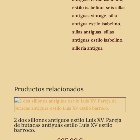
estilo isabelino
,
seis sillas
antiguas vintage
,
silla
antigua estilo isabelino
,
sillas antiguas
,
sillas
antiguas estilo isabelino
,
sillería antigua
Productos relacionados
2 dos sillones antiguos estilo Luis XV. Pareja
de butacas antiguas estilo Luis XV estilo
barroco.