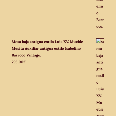
Mesa baja antigua estilo Luis XV. Mueble
Mesita Auxiliar antigua estilo Isabelino
Barroco Vintage.
795,00
€