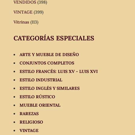
VENDIDOS
(398)
VINTAGE
(399)
Vitrinas
(113)
CATEGORÍAS ESPECIALES
ARTE Y MUEBLE DE DISEÑO
CONJUNTOS COMPLETOS
ESTILO FRANCÉS: LUIS XV - LUIS XVI
ESTILO INDUSTRIAL
ESTILO INGLÉS Y SIMILARES
ESTILO RÚSTICO
MUEBLE ORIENTAL
RAREZAS
RELIGIOSO
VINTAGE