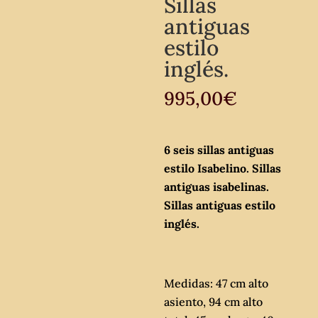
Sillas
antiguas
estilo
inglés.
995,00
€
6 seis sillas antiguas
estilo Isabelino. Sillas
antiguas isabelinas.
Sillas antiguas estilo
inglés.
Medidas: 47 cm alto
asiento, 94 cm alto