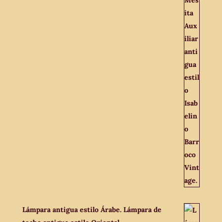
Lámpara antigua estilo Árabe. Lámpara de