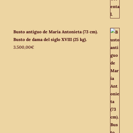
Busto antiguo de María Antonieta (73 cm).
Busto de dama del siglo XVIII (25 kg).
3.500,00
€