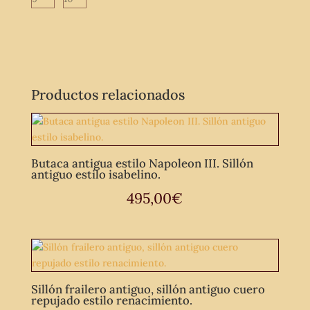
Productos relacionados
Butaca antigua estilo Napoleon III. Sillón
antiguo estilo isabelino.
495,00
€
Sillón frailero antiguo, sillón antiguo cuero
repujado estilo renacimiento.