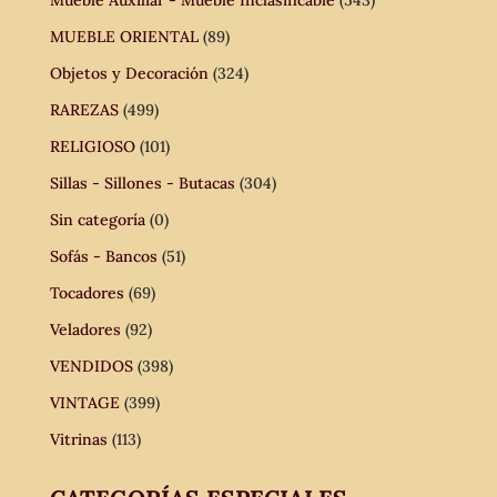
MUEBLE ORIENTAL
(89)
Objetos y Decoración
(324)
RAREZAS
(499)
RELIGIOSO
(101)
Sillas - Sillones - Butacas
(304)
Sin categoría
(0)
Sofás - Bancos
(51)
Tocadores
(69)
Veladores
(92)
VENDIDOS
(398)
VINTAGE
(399)
Vitrinas
(113)