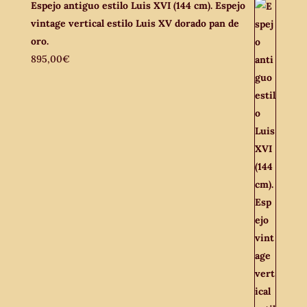
Espejo antiguo estilo Luis XVI (144 cm). Espejo
vintage vertical estilo Luis XV dorado pan de
oro.
895,00
€