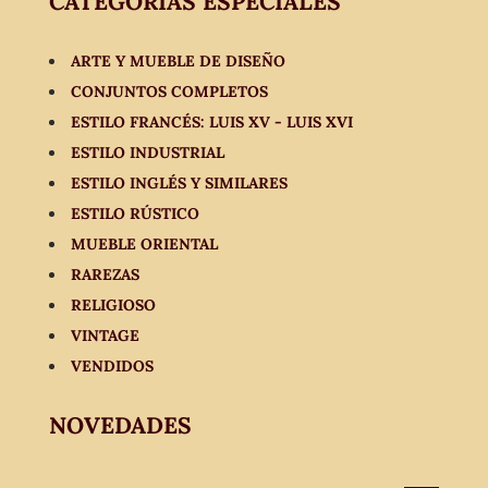
CATEGORÍAS ESPECIALES
ARTE Y MUEBLE DE DISEÑO
CONJUNTOS COMPLETOS
ESTILO FRANCÉS: LUIS XV - LUIS XVI
ESTILO INDUSTRIAL
ESTILO INGLÉS Y SIMILARES
ESTILO RÚSTICO
MUEBLE ORIENTAL
RAREZAS
RELIGIOSO
VINTAGE
VENDIDOS
NOVEDADES