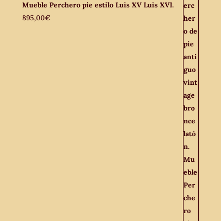
Mueble Perchero pie estilo Luis XV Luis XVI.
895,00
€