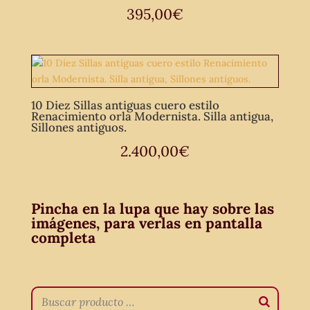
395,00
€
10 Diez Sillas antiguas cuero estilo
Renacimiento orla Modernista. Silla antigua,
Sillones antiguos.
2.400,00
€
Pincha en la lupa que hay sobre las
imágenes, para verlas en pantalla
completa