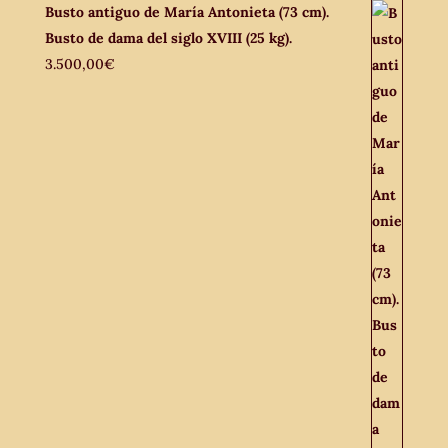
Busto antiguo de María Antonieta (73 cm).
Busto de dama del siglo XVIII (25 kg).
3.500,00
€