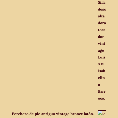
Perchero de pie antiguo vintage bronce latón.