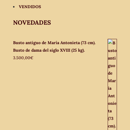
VENDIDOS
NOVEDADES
Busto antiguo de María Antonieta (73 cm).
Busto de dama del siglo XVIII (25 kg).
3.500,00
€