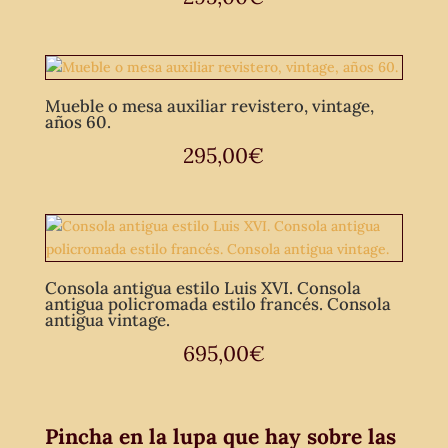
Mueble o mesa auxiliar revistero, vintage,
años 60.
295,00
€
Consola antigua estilo Luis XVI. Consola
antigua policromada estilo francés. Consola
antigua vintage.
695,00
€
Pincha en la lupa que hay sobre las