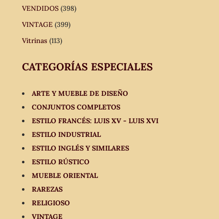
VENDIDOS
(398)
VINTAGE
(399)
Vitrinas
(113)
CATEGORÍAS ESPECIALES
ARTE Y MUEBLE DE DISEÑO
CONJUNTOS COMPLETOS
ESTILO FRANCÉS: LUIS XV - LUIS XVI
ESTILO INDUSTRIAL
ESTILO INGLÉS Y SIMILARES
ESTILO RÚSTICO
MUEBLE ORIENTAL
RAREZAS
RELIGIOSO
VINTAGE