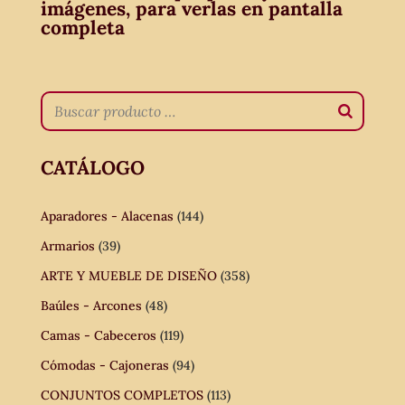
imágenes, para verlas en pantalla
completa
CATÁLOGO
Aparadores - Alacenas
(144)
Armarios
(39)
ARTE Y MUEBLE DE DISEÑO
(358)
Baúles - Arcones
(48)
Camas - Cabeceros
(119)
Cómodas - Cajoneras
(94)
CONJUNTOS COMPLETOS
(113)