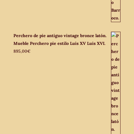
Perchero de pie antiguo vintage bronce latón.
Mueble Perchero pie estilo Luis XV Luis XVI.
895,00
€