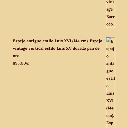
Espejo antiguo estilo Luis XVI (144 cm). Espejo
vintage vertical estilo Luis XV dorado pan de
oro.
895,00
€