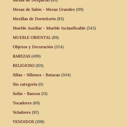
Mesas de Salón - Mesas Grandes
(119)
Mesillas de Dormitorio
(83)
Mueble Auxiliar - Mueble Inclasificable
(543)
MUEBLE ORIENTAL
(89)
Objetos y Decoración
(324)
RAREZAS
(499)
RELIGIOSO
(101)
Sillas - Sillones - Butacas
(304)
Sin categoría
(0)
Sofás - Bancos
(51)
Tocadores
(69)
Veladores
(92)
VENDIDOS
(398)