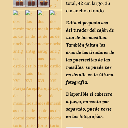
total, 42 cm largo, 36
cm ancho o fondo.
Falta el pequeño asa
del tirador del cajón de
una de las mesillas.
También faltan los
asas de los tiradores de
las puertecitas de las
mesillas, se puede ver
en detalle en la última
fotografía.
Disponible el cabecero
a juego, en venta por
separado, puede verse
en las fotografías.