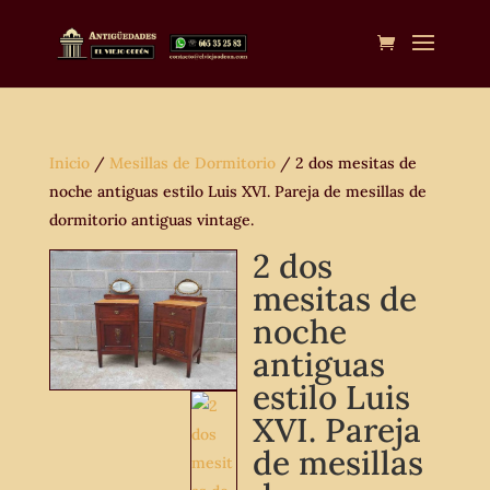
Inicio
/
Mesillas de Dormitorio
/ 2 dos mesitas de
noche antiguas estilo Luis XVI. Pareja de mesillas de
dormitorio antiguas vintage.
2 dos
mesitas de
noche
antiguas
estilo Luis
XVI. Pareja
de mesillas