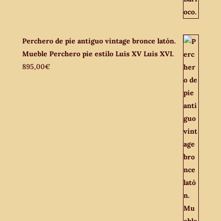
Perchero de pie antiguo vintage bronce latón.
Mueble Perchero pie estilo Luis XV Luis XVI.
895,00
€