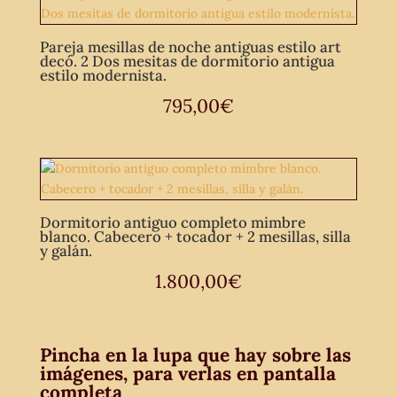
Pareja mesillas de noche antiguas estilo art
decó. 2 Dos mesitas de dormitorio antigua
estilo modernista.
795,00
€
Dormitorio antiguo completo mimbre
blanco. Cabecero + tocador + 2 mesillas, silla
y galán.
1.800,00
€
Pincha en la lupa que hay sobre las
imágenes, para verlas en pantalla
completa