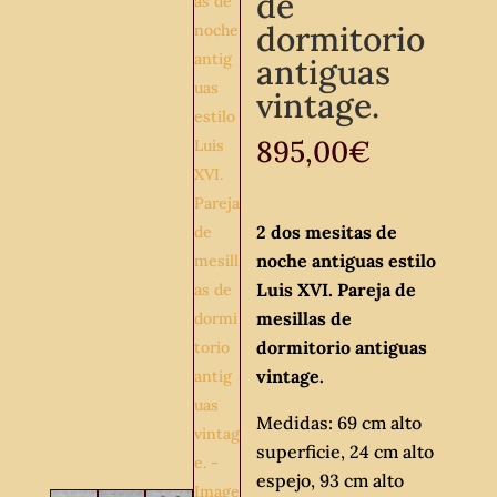
de
dormitorio
antiguas
vintage.
895,00
€
2 dos mesitas de
noche antiguas estilo
Luis XVI. Pareja de
mesillas de
dormitorio antiguas
vintage.
Medidas: 69 cm alto
superficie, 24 cm alto
espejo, 93 cm alto