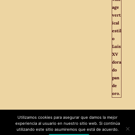
Utilizamos cookies para asegurar que damos la mejor
experiencia al usuario en nuestro sitio web. Si continúa
utilizando este sitio asumiremos que está de acuerdo.