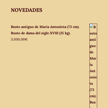
NOVEDADES
Busto antiguo de María Antonieta (73 cm).
Busto de dama del siglo XVIII (25 kg).
3.500,00
€