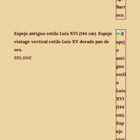
Espejo antiguo estilo Luis XVI (144 cm). Espejo
vintage vertical estilo Luis XV dorado pan de
oro.
895,00
€