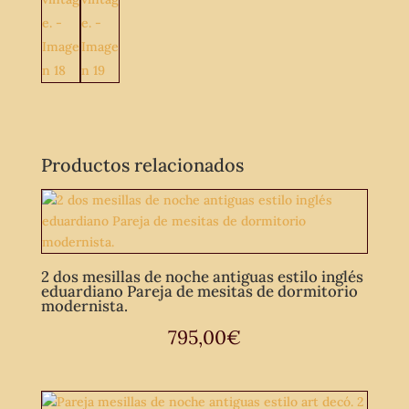
Productos relacionados
2 dos mesillas de noche antiguas estilo inglés
eduardiano Pareja de mesitas de dormitorio
modernista.
795,00
€