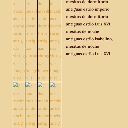
mesitas de dormitorio
antiguas estilo imperio
,
mesitas de dormitorio
antiguas estilo Luis XVI
,
mesitas de noche
antiguas estilo isabelino
,
mesitas de noche
antiguas estilo Luis XVI