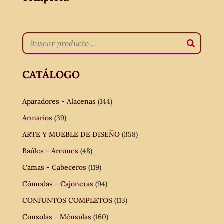
CATÁLOGO
Aparadores - Alacenas
(144)
Armarios
(39)
ARTE Y MUEBLE DE DISEÑO
(358)
Baúles - Arcones
(48)
Camas - Cabeceros
(119)
Cómodas - Cajoneras
(94)
CONJUNTOS COMPLETOS
(113)
Consolas - Ménsulas
(160)