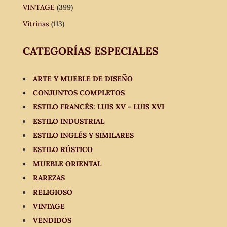
VINTAGE
(399)
Vitrinas
(113)
CATEGORÍAS ESPECIALES
ARTE Y MUEBLE DE DISEÑO
CONJUNTOS COMPLETOS
ESTILO FRANCÉS: LUIS XV - LUIS XVI
ESTILO INDUSTRIAL
ESTILO INGLÉS Y SIMILARES
ESTILO RÚSTICO
MUEBLE ORIENTAL
RAREZAS
RELIGIOSO
VINTAGE
VENDIDOS