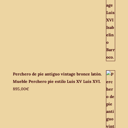
Perchero de pie antiguo vintage bronce latón.
Mueble Perchero pie estilo Luis XV Luis XVI.
895,00
€