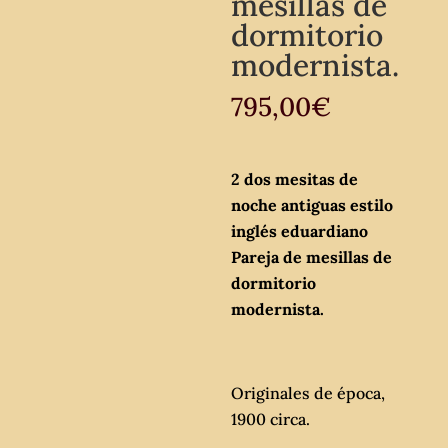
mesillas de
dormitorio
modernista.
795,00
€
2 dos mesitas de
noche antiguas estilo
inglés eduardiano
Pareja de mesillas de
dormitorio
modernista.
Originales de época,
1900 circa.