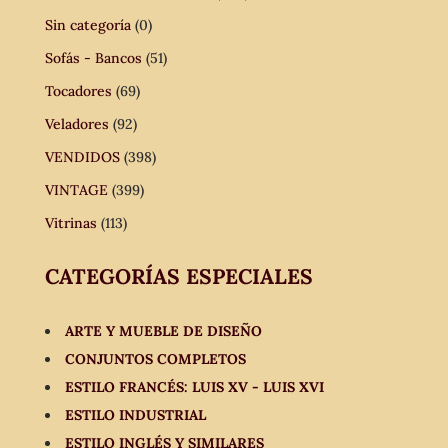
Sin categoría
(0)
Sofás - Bancos
(51)
Tocadores
(69)
Veladores
(92)
VENDIDOS
(398)
VINTAGE
(399)
Vitrinas
(113)
CATEGORÍAS ESPECIALES
ARTE Y MUEBLE DE DISEÑO
CONJUNTOS COMPLETOS
ESTILO FRANCÉS: LUIS XV - LUIS XVI
ESTILO INDUSTRIAL
ESTILO INGLÉS Y SIMILARES