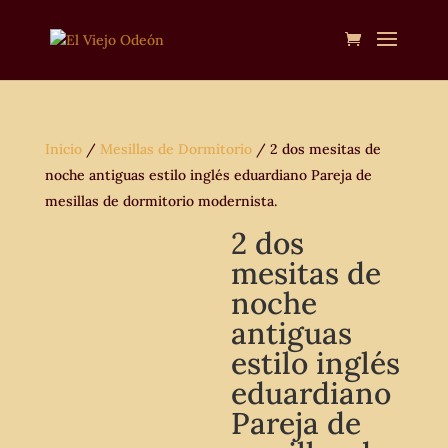
Inicio
/
Mesillas de Dormitorio
/ 2 dos mesitas de
noche antiguas estilo inglés eduardiano Pareja de
mesillas de dormitorio modernista.
2 dos
mesitas de
noche
antiguas
estilo inglés
eduardiano
Pareja de