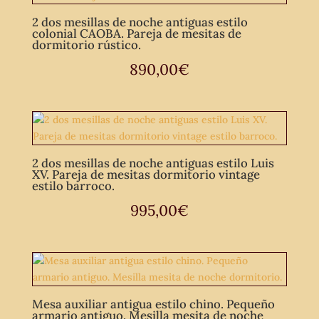
2 dos mesillas de noche antiguas estilo
colonial CAOBA. Pareja de mesitas de
dormitorio rústico.
890,00
€
2 dos mesillas de noche antiguas estilo Luis
XV. Pareja de mesitas dormitorio vintage
estilo barroco.
995,00
€
Mesa auxiliar antigua estilo chino. Pequeño
armario antiguo. Mesilla mesita de noche