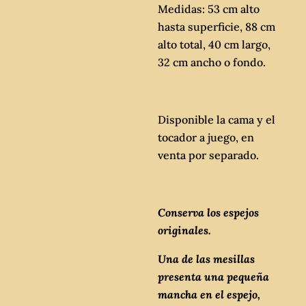
Medidas: 53 cm alto
hasta superficie, 88 cm
alto total, 40 cm largo,
32 cm ancho o fondo.
Disponible la cama y el
tocador a juego, en
venta por separado.
Conserva los espejos
originales.
Una de las mesillas
presenta una pequeña
mancha en el espejo,