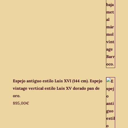
Espejo antiguo estilo Luis XVI (144 cm). Espejo
vintage vertical estilo Luis XV dorado pan de
oro.
895,00
€