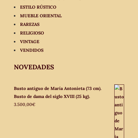
ESTILO RÚSTICO
MUEBLE ORIENTAL
RAREZAS
RELIGIOSO
VINTAGE
VENDIDOS
NOVEDADES
Busto antiguo de María Antonieta (73 cm).
Busto de dama del siglo XVIII (25 kg).
3.500,00
€