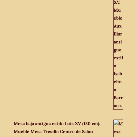
Mesa baja antigua estilo Luis XV (150 cm).
Mueble Mesa Tresillo Centro de Salón