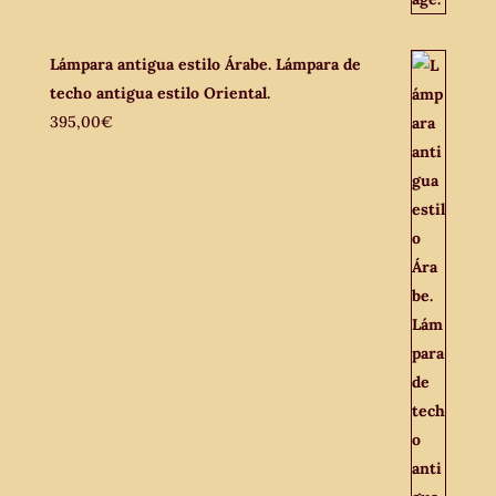
Lámpara antigua estilo Árabe. Lámpara de
techo antigua estilo Oriental.
395,00
€