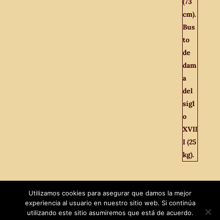
Utilizamos cookies para asegurar que damos la mejor
experiencia al usuario en nuestro sitio web. Si continúa
utilizando este sitio asumiremos que está de acuerdo.