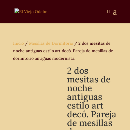
Inicio
/
Mesillas de Dormitorio
/ 2 dos mesitas de
noche antiguas estilo art decó. Pareja de mesillas de
dormitorio antiguas modernista.
2 dos
mesitas de
noche
antiguas
estilo art
decó. Pareja
de mesillas