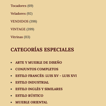
Tocadores
(69)
Veladores
(92)
VENDIDOS
(398)
VINTAGE
(399)
Vitrinas
(113)
CATEGORÍAS ESPECIALES
ARTE Y MUEBLE DE DISEÑO
CONJUNTOS COMPLETOS
ESTILO FRANCÉS: LUIS XV - LUIS XVI
ESTILO INDUSTRIAL
ESTILO INGLÉS Y SIMILARES
ESTILO RÚSTICO
MUEBLE ORIENTAL