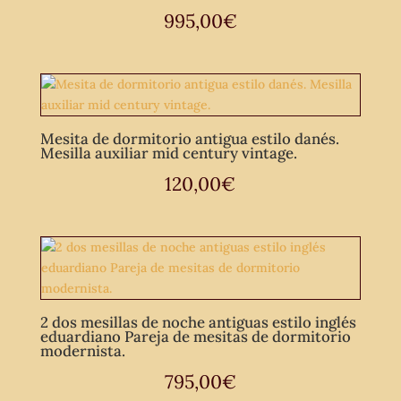
995,00
€
Mesita de dormitorio antigua estilo danés.
Mesilla auxiliar mid century vintage.
120,00
€
2 dos mesillas de noche antiguas estilo inglés
eduardiano Pareja de mesitas de dormitorio
modernista.
795,00
€