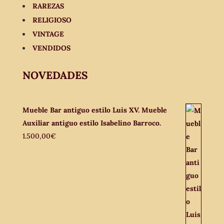
RAREZAS
RELIGIOSO
VINTAGE
VENDIDOS
NOVEDADES
Mueble Bar antiguo estilo Luis XV. Mueble
Auxiliar antiguo estilo Isabelino Barroco.
1.500,00
€