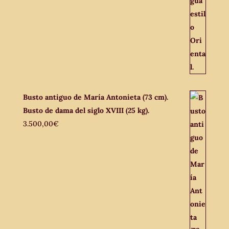
Busto antiguo de María Antonieta (73 cm).
Busto de dama del siglo XVIII (25 kg).
3.500,00
€