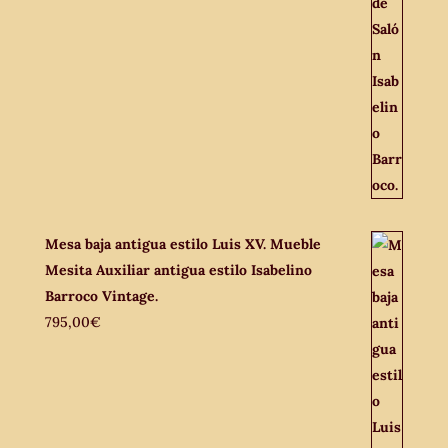
Mesa baja antigua estilo Luis XV. Mueble
Mesita Auxiliar antigua estilo Isabelino
Barroco Vintage.
795,00
€