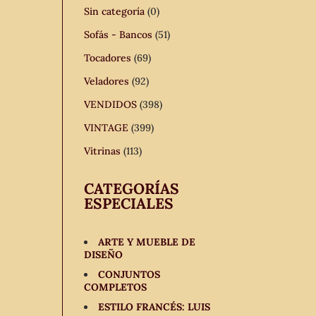
Sin categoría
(0)
Sofás - Bancos
(51)
Tocadores
(69)
Veladores
(92)
VENDIDOS
(398)
VINTAGE
(399)
Vitrinas
(113)
CATEGORÍAS
ESPECIALES
ARTE Y MUEBLE DE
DISEÑO
CONJUNTOS
COMPLETOS
ESTILO FRANCÉS: LUIS