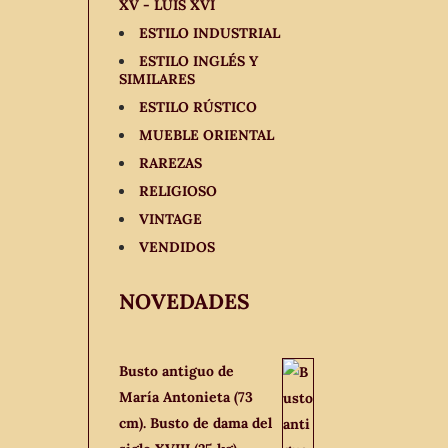
XV - LUIS XVI
ESTILO INDUSTRIAL
ESTILO INGLÉS Y
SIMILARES
ESTILO RÚSTICO
MUEBLE ORIENTAL
RAREZAS
RELIGIOSO
VINTAGE
VENDIDOS
NOVEDADES
Busto antiguo de
María Antonieta (73
cm). Busto de dama del