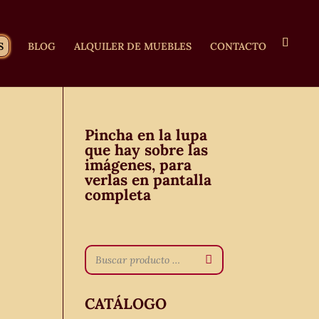
S
BLOG
ALQUILER DE MUEBLES
CONTACTO
Pincha en la lupa
que hay sobre las
imágenes, para
verlas en pantalla
completa
CATÁLOGO