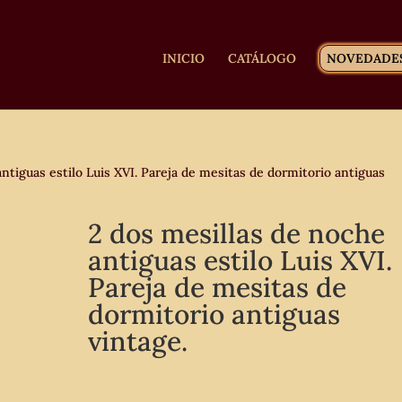
INICIO
CATÁLOGO
NOVEDADE
ntiguas estilo Luis XVI. Pareja de mesitas de dormitorio antiguas
2 dos mesillas de noche
antiguas estilo Luis XVI.
Pareja de mesitas de
dormitorio antiguas
vintage.