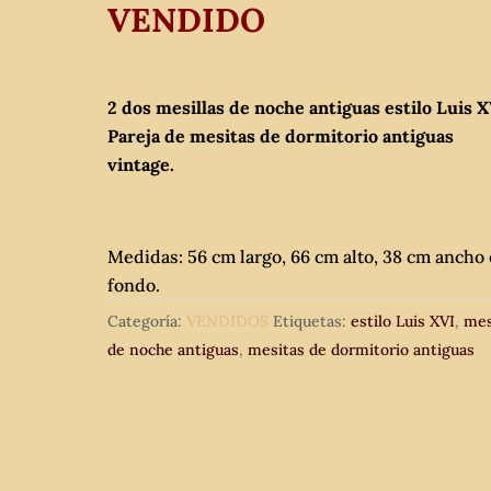
VENDIDO
2 dos mesillas de noche antiguas estilo Luis X
Pareja de mesitas de dormitorio antiguas
vintage.
Medidas: 56 cm largo, 66 cm alto, 38 cm ancho 
fondo.
Categoría:
VENDIDOS
Etiquetas:
estilo Luis XVI
,
mes
de noche antiguas
,
mesitas de dormitorio antiguas