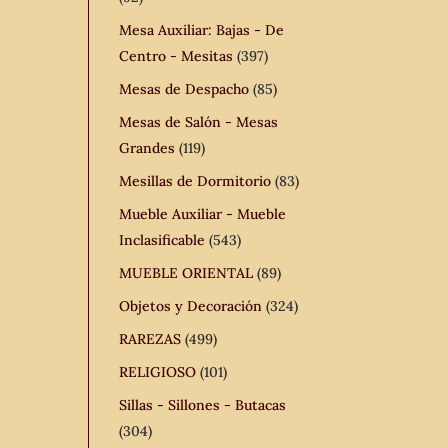
Mesa Auxiliar: Bajas - De
Centro - Mesitas
(397)
Mesas de Despacho
(85)
Mesas de Salón - Mesas
Grandes
(119)
Mesillas de Dormitorio
(83)
Mueble Auxiliar - Mueble
Inclasificable
(543)
MUEBLE ORIENTAL
(89)
Objetos y Decoración
(324)
RAREZAS
(499)
RELIGIOSO
(101)
Sillas - Sillones - Butacas
(304)