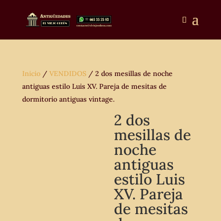
Inicio
/
VENDIDOS
/ 2 dos mesillas de noche
antiguas estilo Luis XV. Pareja de mesitas de
dormitorio antiguas vintage.
2 dos
mesillas de
noche
antiguas
estilo Luis
XV. Pareja
de mesitas