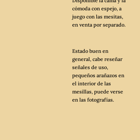
Disponible la cama y la
cómoda con espejo, a
juego con las mesitas,
en venta por separado.
Estado buen en
general, cabe reseñar
señales de uso,
pequeños arañazos en
el interior de las
mesillas, puede verse
en las fotografías.