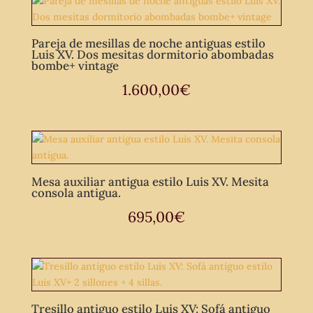
Pareja de mesillas de noche antiguas estilo
Luis XV. Dos mesitas dormitorio abombadas
bombe+ vintage
1.600,00
€
Mesa auxiliar antigua estilo Luis XV. Mesita
consola antigua.
695,00
€
Tresillo antiguo estilo Luis XV: Sofá antiguo