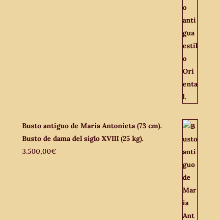
Busto antiguo de María Antonieta (73 cm).
Busto de dama del siglo XVIII (25 kg).
3.500,00
€