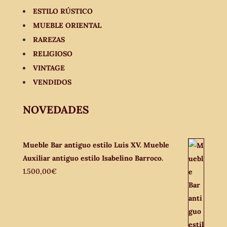
ESTILO RÚSTICO
MUEBLE ORIENTAL
RAREZAS
RELIGIOSO
VINTAGE
VENDIDOS
NOVEDADES
Mueble Bar antiguo estilo Luis XV. Mueble
Auxiliar antiguo estilo Isabelino Barroco.
1.500,00
€