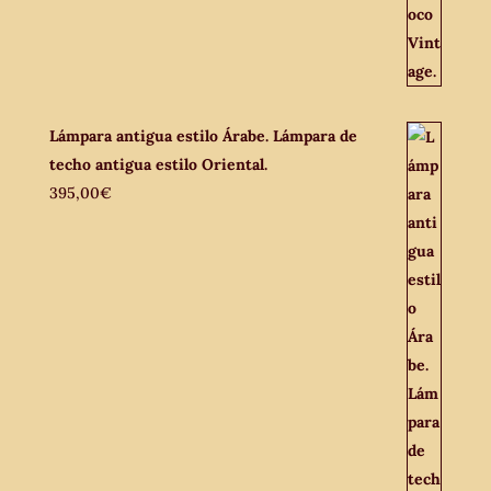
Lámpara antigua estilo Árabe. Lámpara de
techo antigua estilo Oriental.
395,00
€