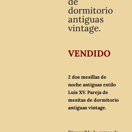
de
dormitorio
antiguas
vintage.
VENDIDO
2 dos mesillas de
noche antiguas estilo
Luis XV. Pareja de
mesitas de dormitorio
antiguas vintage.