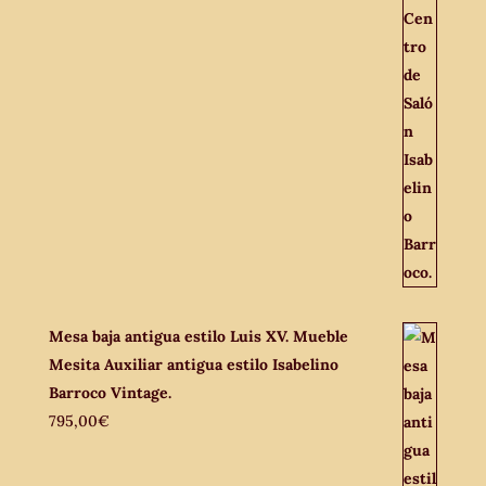
Mesa baja antigua estilo Luis XV. Mueble
Mesita Auxiliar antigua estilo Isabelino
Barroco Vintage.
795,00
€