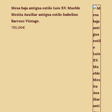
Mesa baja antigua estilo Luis XV. Mueble
Mesita Auxiliar antigua estilo Isabelino
Barroco Vintage.
795,00
€