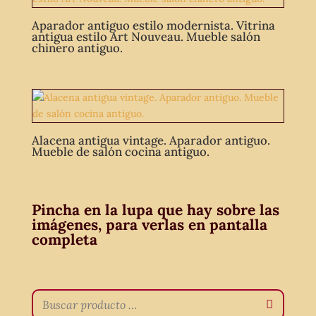
Aparador antiguo estilo modernista. Vitrina
antigua estilo Art Nouveau. Mueble salón
chinero antiguo.
Alacena antigua vintage. Aparador antiguo.
Mueble de salón cocina antiguo.
Pincha en la lupa que hay sobre las
imágenes, para verlas en pantalla
completa