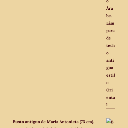
Busto antiguo de María Antonieta (73 cm).