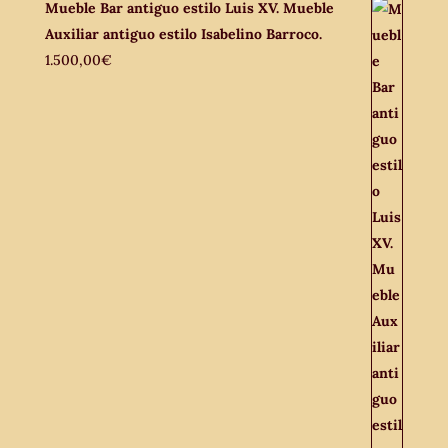
Mueble Bar antiguo estilo Luis XV. Mueble
Auxiliar antiguo estilo Isabelino Barroco.
1.500,00
€