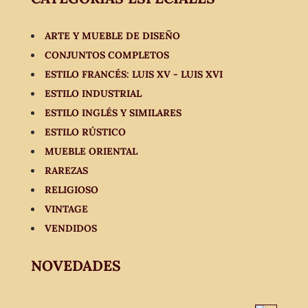
ARTE Y MUEBLE DE DISEÑO
CONJUNTOS COMPLETOS
ESTILO FRANCÉS: LUIS XV - LUIS XVI
ESTILO INDUSTRIAL
ESTILO INGLÉS Y SIMILARES
ESTILO RÚSTICO
MUEBLE ORIENTAL
RAREZAS
RELIGIOSO
VINTAGE
VENDIDOS
NOVEDADES