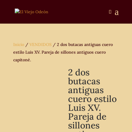
Inicio
/
VENDIDOS
/ 2 dos butacas antiguas cuero
estilo Luis XV. Pareja de sillones antiguos cuero
capitoné.
2 dos
butacas
antiguas
cuero estilo
Luis XV.
Pareja de
sillones