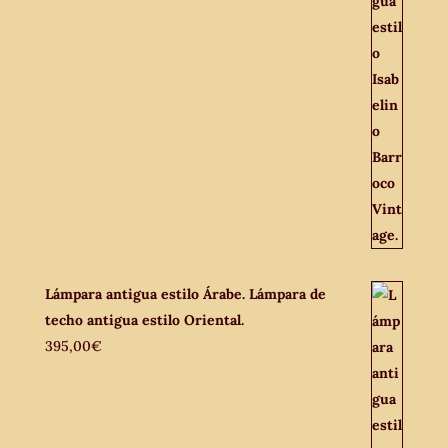
Lámpara antigua estilo Árabe. Lámpara de
techo antigua estilo Oriental.
395,00
€