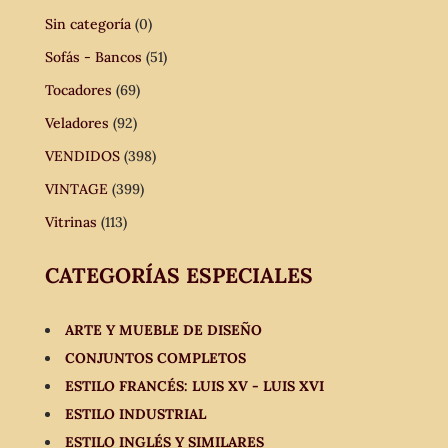
Sin categoría
(0)
Sofás - Bancos
(51)
Tocadores
(69)
Veladores
(92)
VENDIDOS
(398)
VINTAGE
(399)
Vitrinas
(113)
CATEGORÍAS ESPECIALES
ARTE Y MUEBLE DE DISEÑO
CONJUNTOS COMPLETOS
ESTILO FRANCÉS: LUIS XV - LUIS XVI
ESTILO INDUSTRIAL
ESTILO INGLÉS Y SIMILARES