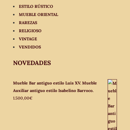
ESTILO RÚSTICO
MUEBLE ORIENTAL
RAREZAS
RELIGIOSO
VINTAGE
VENDIDOS
NOVEDADES
Mueble Bar antiguo estilo Luis XV. Mueble
Auxiliar antiguo estilo Isabelino Barroco.
1.500,00
€