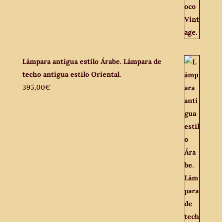
Lámpara antigua estilo Árabe. Lámpara de
techo antigua estilo Oriental.
395,00
€