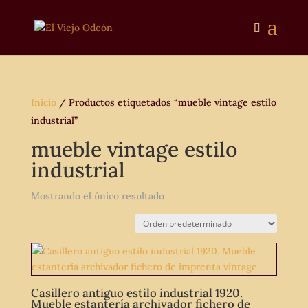
Inicio
/ Productos etiquetados “mueble vintage estilo
industrial”
mueble vintage estilo
industrial
Mostrando el único resultado
Casillero antiguo estilo industrial 1920.
Mueble estantería archivador fichero de