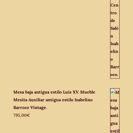
Mesa baja antigua estilo Luis XV. Mueble
Mesita Auxiliar antigua estilo Isabelino
Barroco Vintage.
795,00
€