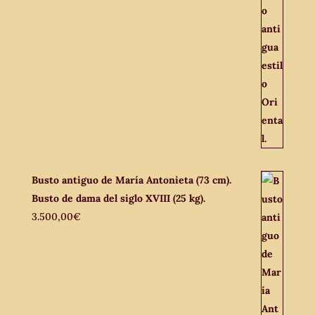
Busto antiguo de María Antonieta (73 cm).
Busto de dama del siglo XVIII (25 kg).
3.500,00
€