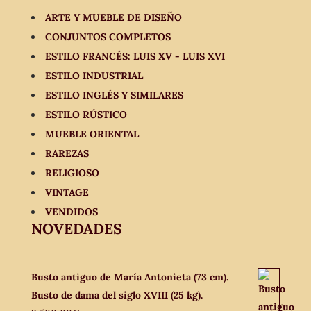
ARTE Y MUEBLE DE DISEÑO
CONJUNTOS COMPLETOS
ESTILO FRANCÉS: LUIS XV - LUIS XVI
ESTILO INDUSTRIAL
ESTILO INGLÉS Y SIMILARES
ESTILO RÚSTICO
MUEBLE ORIENTAL
RAREZAS
RELIGIOSO
VINTAGE
VENDIDOS
NOVEDADES
Busto antiguo de María Antonieta (73 cm).
Busto de dama del siglo XVIII (25 kg).