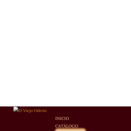
INICIO
CATÁLOGO