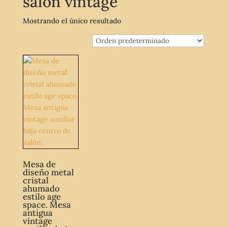
salón vintage
Mostrando el único resultado
Mesa de
diseño metal
cristal
ahumado
estilo age
space. Mesa
antigua
vintage