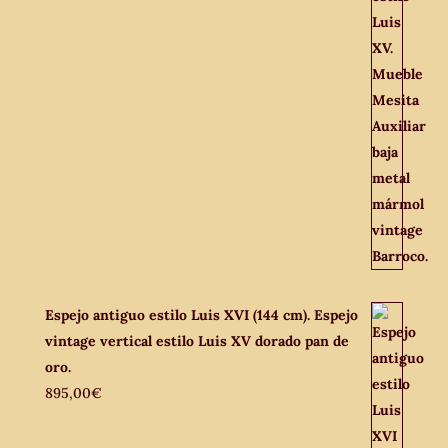
Espejo antiguo estilo Luis XVI (144 cm). Espejo
vintage vertical estilo Luis XV dorado pan de
oro.
895,00
€